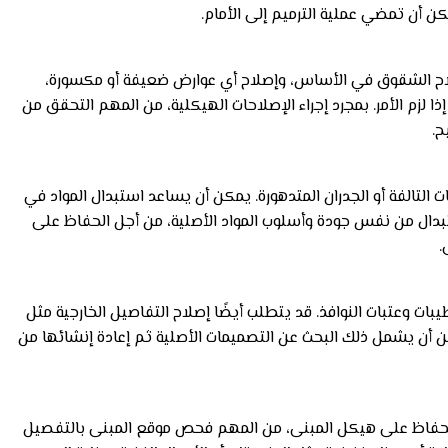
كن أن تمضي عملية الترميم إلى الأمام.
إصلاح الشقوق في الأساس، وإصلاح أي عوارض ضعيفة أو مكسورة،
ا لزم الأمر. بمجرد إجراء الإصلاحات الهيكلية، من المهم التحقق من
ح.
 التالفة أو الجدران المتدهورة. يمكن أن يساعد استبدال المواد في
تبدال من نفس جودة وأسلوب المواد الأصلية، من أجل الحفاظ على
.
بات وعتبات النوافذ. قد يتطلب أيضًا إصلاح التفاصيل الخارجية مثل
يمكن أن يشمل ذلك البحث عن التصميمات الأصلية ثم إعادة إنشائها من
لضمان الحفاظ على هيكل المبنى، من المهم فحص موقع المبنى بالتفصيل