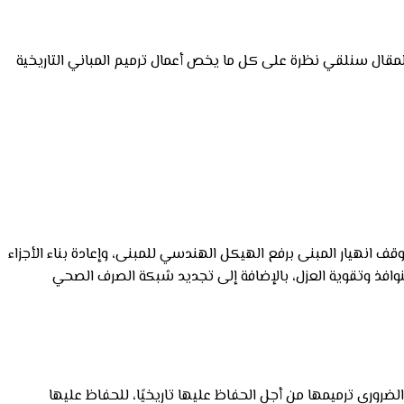
المقال سنلقي نظرة على كل ما يخص أعمال ترميم المباني التاريخية
ف انهيار المبنى برفع الهيكل الهندسي للمبنى، وإعادة بناء الأجزاء
وافذ وتقوية العزل، بالإضافة إلى تجديد شبكة الصرف الصحي
الضروري ترميمها من أجل الحفاظ عليها تاريخيًا، للحفاظ عليها