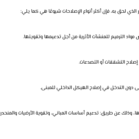
ر الذي لحق به، فإن أكثر أنواع الإصلاحات شيوعًا هي كما يلي:
واد الترميم للمنشآت الأثرية من أجل تدعيمها وتقويتها.
إصلاح التشققات أو التصدعات.
بنى دون التدخل في إصلاح الهيكل الداخلي للمبنى.
ا، وذلك عن طريق: تدعيم أساسات المباني، وتقوية الأرضيات والمنحدرا