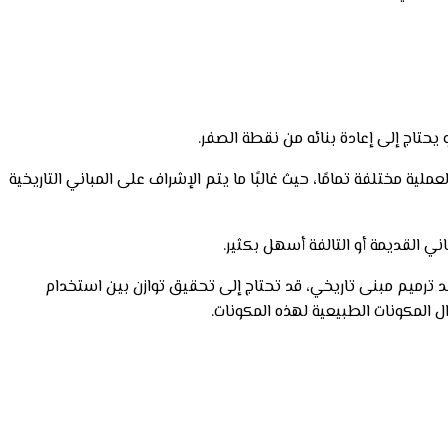
و يحتاج إلى إعادة بنائه من نقطة الصفر.
ية مختلفة تمامًا، حيث غالبًا ما يتم الإشراف على المباني التاريخية
ني القديمة أو التالفة أسهل بكثير.
ك، عند ترميم مبنى تاريخي، قد تحتاج إلى تحقيق توازن بين استخدام
ال المكونات الطبيعية لهذه المكونات.