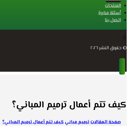
المنتجات
أسئلة مكررة
اتصل بنا
© حقوق النشر ٢٠٢٦
كيف تتم أعمال ترميم المباني؟
صفحة المقالات
ترميم مباني
كيف تتم أعمال ترميم المباني؟