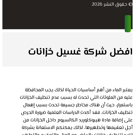
© حقوق النشر 2026
افضل شركة غسيل خزانات
يعتبر الماء من أهم أساسيات الحياة لذلك يجب المحافظة
عليه من الملوثات التي تحدث له بسبب عدم تنظيف الخزانات
باستمرار، حيث أن هناك مخاطر جسيمة تحدث بسبب إهمال
تنظيف الخزانات، فقد أكدت الدراسات العلمية ضرورة الحرص
على إضافة مادة هيبوكلوريد الكالسيوم داخل الخزانات من
أجل تعقيمها وتطهيرها، لذلك يمكنكم الاستعانة بشركة