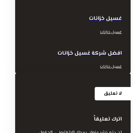
غسيل خزانات
غسيل خزانات
افضل شركة غسيل خزانات
غسيل خزانات
لا تعليق
اترك تعليقاً
لن يتم نشر عنوان بريدك الإلكتروني.
الحقول