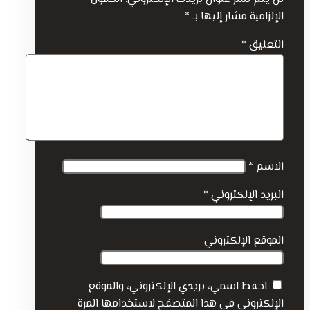
الإلزامية مشار إليها بـ
*
التعليق
*
الاسم
*
البريد الإلكتروني
*
الموقع الإلكتروني
احفظ اسمي، بريدي الإلكتروني، والموقع
الإلكتروني في هذا المتصفح لاستخدامها المرة