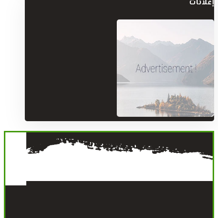
إعلانات