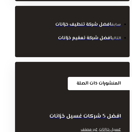
افضل شركة تنظيف خزانات
سابق
افضل شركة تعقيم خزانات
التالي
المنشورات ذات الصلة
افضل 5 شركات غسيل خزانات
,
غسيل خزانات
غير مصنف