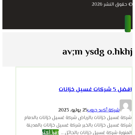
© حقوق النشر 2026
av;m ysdg o.hkhj
افضل 5 شركات غسيل خزانات
شركة أكيد جروب
25 يوليو، 2023
شركة غسيل خزانات بالرياض شركة غسيل خزانات بالدمام
شركة غسيل خزانات بالخبر شركة غسيل خزانات بالمدينة
المنورة شركة غسيل خزانات بالحائل ...
اقرأ أكثر