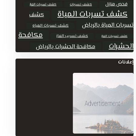
فحص منازل
كشف تسربات
كشف تسربات الغاز
كشف تسربات المياة
كشف
تسربات المياة بالرياض
كشف تسربات المياه
مكافحة
كشف تسريب الغاز
كشف تسريبات الغاز
الحشرات
مكافحة الحشرات بالرياض
إعلانات