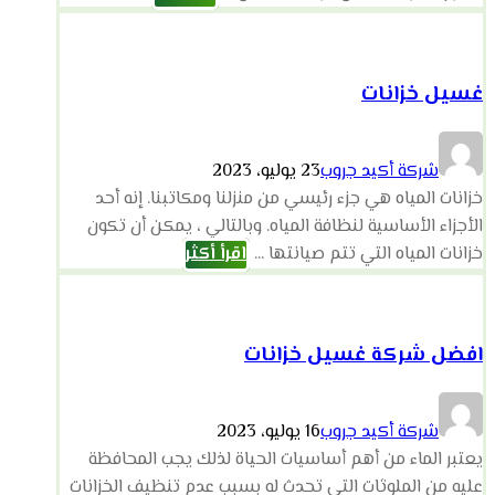
غسيل خزانات
شركة أكيد جروب
23 يوليو، 2023
خزانات المياه هي جزء رئيسي من منزلنا ومكاتبنا. إنه أحد
الأجزاء الأساسية لنظافة المياه. وبالتالي ، يمكن أن تكون
خزانات المياه التي تتم صيانتها ...
اقرأ أكثر
افضل شركة غسيل خزانات
شركة أكيد جروب
16 يوليو، 2023
يعتبر الماء من أهم أساسيات الحياة لذلك يجب المحافظة
عليه من الملوثات التي تحدث له بسبب عدم تنظيف الخزانات