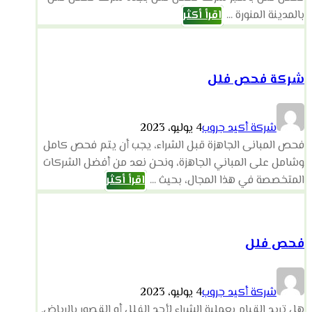
بالمدينة المنورة ...
اقرأ أكثر
شركة فحص فلل
شركة أكيد جروب
4 يوليو، 2023
فحص المبانى الجاهزة قبل الشراء، يجب أن يتم فحص كامل
وشامل على المباني الجاهزة، ونحن نعد من أفضل الشركات
المتخصصة في هذا المجال، بحيث ...
اقرأ أكثر
فحص فلل
شركة أكيد جروب
4 يوليو، 2023
هل تريد القيام بعملية الشراء لأحد الفلل أو القصور بالرياض,