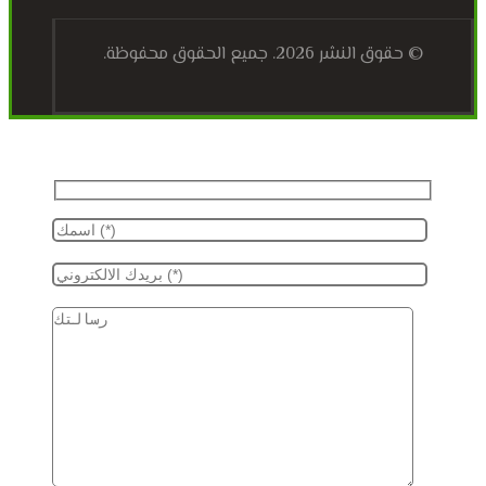
© حقوق النشر 2026. جميع الحقوق محفوظة.