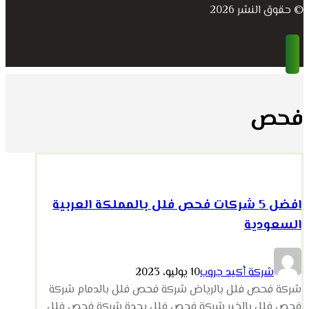
© حقوق النشر 2026
فحص
افضل 5 شركات فحص فلل بالمملكة العربية
السعودية
شركة أكيد جروب
10 يوليو، 2023
شركة فحص فلل بالرياض شركة فحص فلل بالدمام شركة
فحص فلل بالخبر شركة فحص فلل بجدة شركة فحص فلل