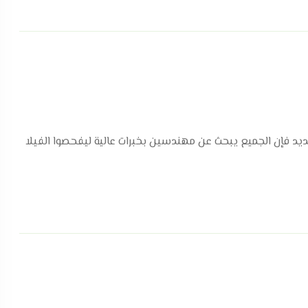
ديد فإن الجميع يبحث عن مهندسين بخبرات عالية ليفحصوا الفيلا