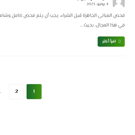
4 يوليو، 2023
فحص المبانى الجاهزة قبل الشراء، يجب أن يتم فحص كامل وشامل
في هذا المجال، بحيث ...
اقرأ أكثر
…
2
1