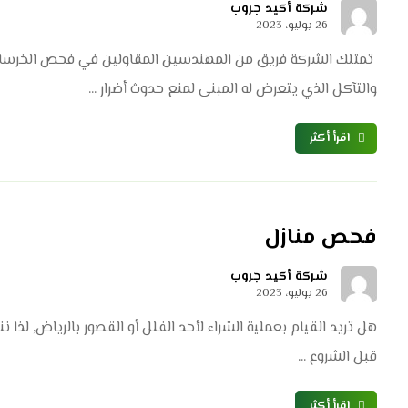
شركة أكيد جروب
26 يوليو، 2023
 تمتلك الشركة فريق من المهندسين المقاولين في فحص الخرس
والتآكل الذي يتعرض له المبنى لمنع حدوث أضرار ...
اقرأ أكثر
فحص منازل
شركة أكيد جروب
26 يوليو، 2023
هل تريد القيام بعملية الشراء لأحد الفلل أو القصور بالرياض,
قبل الشروع ...
اقرأ أكثر