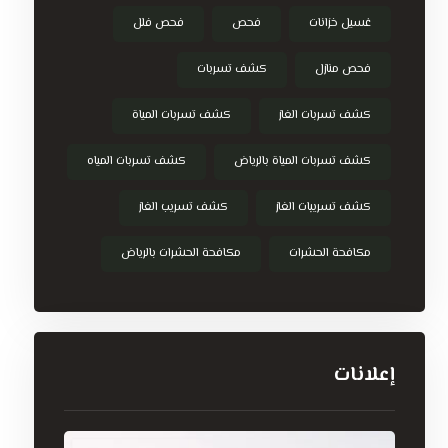
غسيل خزانات
فحص
فحص فلل
فحص منازل
كشف تسربات
كشف تسربات الغاز
كشف تسربات المياة
كشف تسربات المياة بالرياض
كشف تسربات المياه
كشف تسريبات الغاز
كشف تسريب الغاز
مكافحة الحشرات
مكافحة الحشرات بالرياض
إعلانات