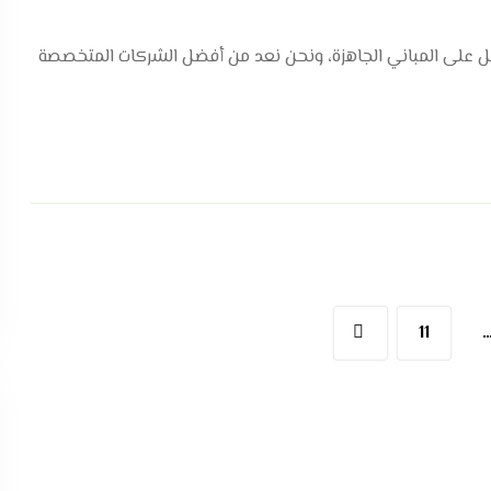
 على المباني الجاهزة، ونحن نعد من أفضل الشركات المتخصصة
11