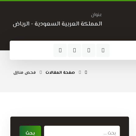
عنوان
المملكة العربية السعودية - الرياض
صفحة المقالات
فحص منازل