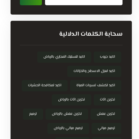
سحابة الكلمات الدلالية
اكيد جروب
اكيد لتسليك المجاري بالرياض
اكيد لعزل الاسطح والخزانات
اكيد لكشف تسربات المياة
اكيد لمكافحة الحشرات
تخزين اثاث
تخزين اثاث بالرياض
تخزين عفش
تخزين عفش بالرياض
ترميم
ترميم مباني
ترميم مباني بالرياض