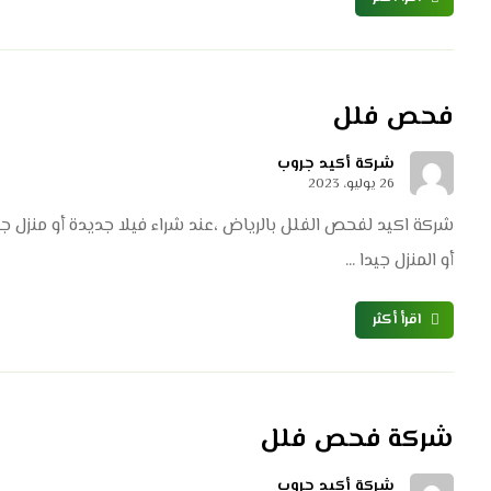
فحص فلل
شركة أكيد جروب
26 يوليو، 2023
شركة اكيد لفحص الفلل بالرياض ،عند شراء فيلا جديدة أو منزل ج
أو المنزل جيدا ...
اقرأ أكثر
شركة فحص فلل
شركة أكيد جروب