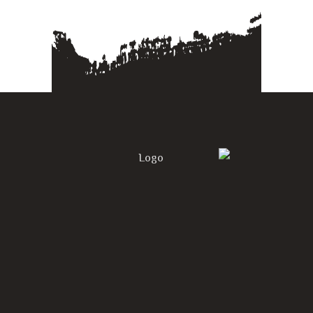
الحصول على أسعار مجاني