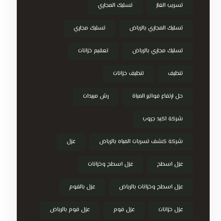
تسريب الغاز
تسليك المجاري
تسليك المجاري بالرياض
تسليك مجاري
تسليك مجاري بالرياض
تعقيم خزانات
تنظيف
تنظيف خزانات
حل ارتفاع فواتير المياة
رش مبيدات
شركة اكيد جروب
شركة كشف تسربات المياه بالرياض
عزل
عزل اسطح
عزل اسطح وخزانات
عزل اسطح وخزانات بالرياض
عزل بالفوم
عزل خزانات
عزل فوم
عزل فوم بالرياض