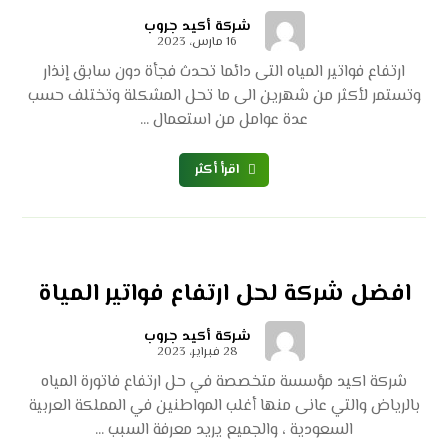
شركة أكيد جروب
16 مارس، 2023
ارتفاع فواتير المياه التى دائما تحدث فجأة دون سابق إنذار
وتستمر لأكثر من شهرين الى ما تحل المشكلة وتختلف حسب
عدة عوامل من استعمال ...
اقرأ أكثر
افضل شركة لحل ارتفاع فواتير المياة
شركة أكيد جروب
28 فبراير، 2023
شركة اكيد مؤسسة متخصصة في حل ارتفاع فاتورة المياه
بالرياض والتي عانى منها أغلب المواطنين في المملكة العربية
السعودية ، والجميع يريد معرفة السبب ...