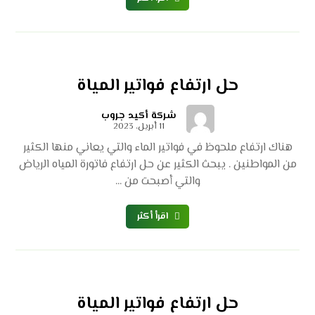
حل ارتفاع فواتير المياة
شركة أكيد جروب
11 أبريل، 2023
هناك ارتفاع ملحوظ في فواتير الماء والتي يعاني منها الكثير
من المواطنين . يبحث الكثير عن حل ارتفاع فاتورة المياه الرياض
والتي أصبحت من ...
اقرأ أكثر
حل ارتفاع فواتير المياة