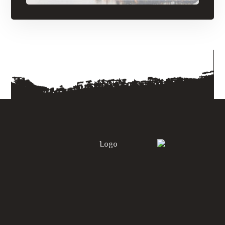
الحصول على أسعار مجاني