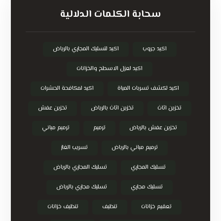
سحابة الكلمات الدلالية
اكيد جروب
اكيد لتسليك المجاري بالرياض
اكيد لعزل الاسطح والخزانات
اكيد لكشف تسربات المياة
اكيد لمكافحة الحشرات
تخزين اثاث
تخزين اثاث بالرياض
تخزين عفش
تخزين عفش بالرياض
ترميم
ترميم مباني
ترميم مباني بالرياض
تسريب الغاز
تسليك المجاري
تسليك المجاري بالرياض
تسليك مجاري
تسليك مجاري بالرياض
تعقيم خزانات
تنظيف
تنظيف خزانات