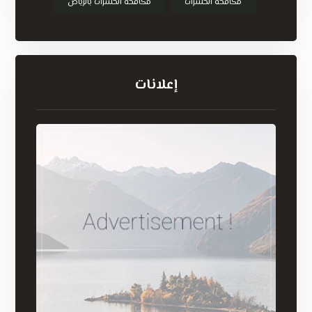
مكافحة الحشرات
مكافحة الحشرات بالرياض
إعلانات