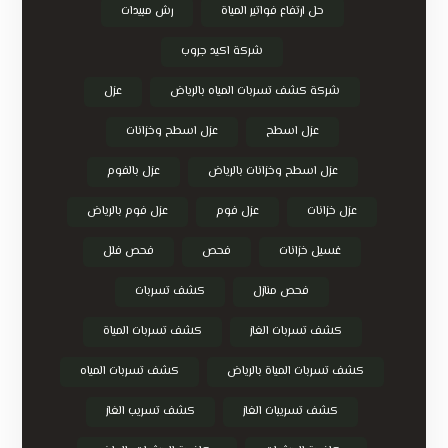
حل ارتفاع فواتير المياة
رش مبيدات
شركة اكيد جروب
شركة كشف تسربات المياه بالرياض
عزل
عزل اسطح
عزل اسطح وخزانات
عزل اسطح وخزانات بالرياض
عزل بالفوم
عزل خزانات
عزل فوم
عزل فوم بالرياض
غسيل خزانات
فحص
فحص فلل
فحص منازل
كشف تسربات
كشف تسربات الغاز
كشف تسربات المياة
كشف تسربات المياة بالرياض
كشف تسربات المياه
كشف تسريبات الغاز
كشف تسريب الغاز