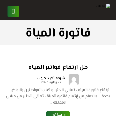
فاتورة المياة
حل ارتفاع فواتير المياه
شركة أكيد جروب
22 يوليو، 2023
ارتفاع فاتورة المياه ، تعاني الكثير و اغلب المواطنين بالرياض –
بجدة – بالدمام من إرتفاع فاتوره المياة ، تعاني الكثير من مباني
المملكة ...
اقرأ أكثر