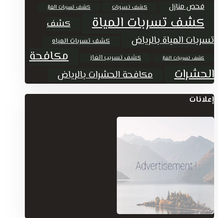
فحص منازل
كشف تسربات
كشف تسربات الغاز
كشف تسربات المياة
كشف
تسربات المياة بالرياض
كشف تسربات المياه
مكافحة
كشف تسريب الغاز
كشف تسريبات الغاز
الحشرات
مكافحة الحشرات بالرياض
إعلانات