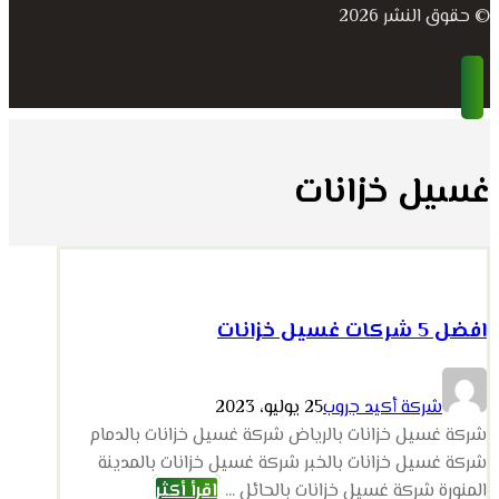
© حقوق النشر 2026
غسيل خزانات
افضل 5 شركات غسيل خزانات
شركة أكيد جروب
25 يوليو، 2023
شركة غسيل خزانات بالرياض شركة غسيل خزانات بالدمام
شركة غسيل خزانات بالخبر شركة غسيل خزانات بالمدينة
المنورة شركة غسيل خزانات بالحائل ...
اقرأ أكثر