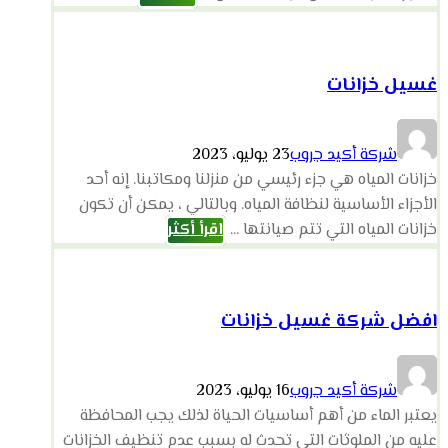
غسيل خزانات
شركة أكيد جروب
23 يوليو، 2023
خزانات المياه هي جزء رئيسي من منزلنا ومكاتبنا. إنه أحد
الأجزاء الأساسية لنظافة المياه. وبالتالي ، يمكن أن تكون
خزانات المياه التي تتم صيانتها ...
اقرأ أكثر
افضل شركة غسيل خزانات
شركة أكيد جروب
16 يوليو، 2023
يعتبر الماء من أهم أساسيات الحياة لذلك يجب المحافظة
عليه من الملوثات التي تحدث له بسبب عدم تنظيف الخزانات