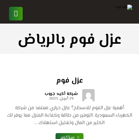
عزل فوم بالرياض
عزل فوم
شركة أكيد جروب
29 أبريل، 2023
أهمية عزل الفوم للاسطح؟ عازل حراري معتمد من شركة
الكهرباء السعودية. التوفير من طاقة وكفاءة المنزل مما يوفر لك
الكثير من المال وتقليل استهلاك ...
اقرأ أكثر