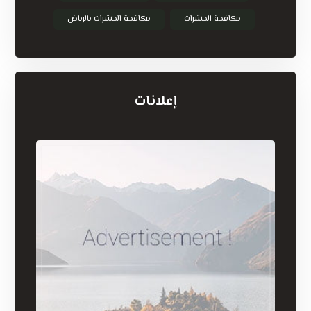
مكافحة الحشرات
مكافحة الحشرات بالرياض
إعلانات