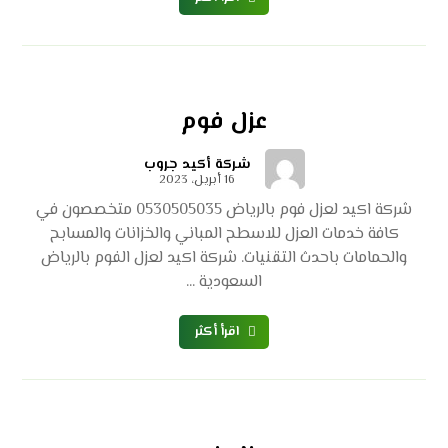
عزل فوم
شركة أكيد جروب
16 أبريل، 2023
شركة اكيد لعزل فوم بالرياض 0530505035 متخصصون في
كافة خدمات العزل للاسطح المباني والخزانات والمسابح
والحمامات باحدث التقنيات. شركة اكيد لعزل الفوم بالرياض
السعودية ...
اقرأ أكثر