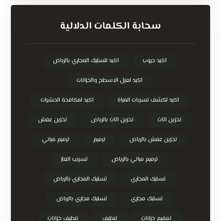
سحابة الكلمات الدلالية
اكيد جروب
اكيد لتسليك المجاري بالرياض
اكيد لعزل الاسطح والخزانات
اكيد لكشف تسربات المياة
اكيد لمكافحة الحشرات
تخزين اثاث
تخزين اثاث بالرياض
تخزين عفش
تخزين عفش بالرياض
ترميم
ترميم مباني
ترميم مباني بالرياض
تسريب الغاز
تسليك المجاري
تسليك المجاري بالرياض
تسليك مجاري
تسليك مجاري بالرياض
تعقيم خزانات
تنظيف
تنظيف خزانات