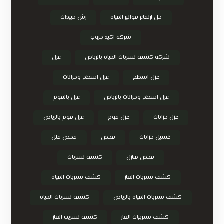
حل ارتفاع فواتير المياة
رش مبيدات
شركة اكيد جروب
شركة كشف تسربات المياه بالرياض
عزل
عزل اسطح
عزل اسطح وخزانات
عزل اسطح وخزانات بالرياض
عزل بالفوم
عزل خزانات
عزل فوم
عزل فوم بالرياض
غسيل خزانات
فحص
فحص فلل
فحص منازل
كشف تسربات
كشف تسربات الغاز
كشف تسربات المياة
كشف تسربات المياة بالرياض
كشف تسربات المياه
كشف تسريبات الغاز
كشف تسريب الغاز