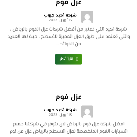
عزل فوم
شركة أكيد جروب
15 أبريل، 2023
شركة اكيد التي تعتبر من أفضل شركات عزل الفوم بالرياض ،
والتي تعتمد على طرق العزل المميزة للأسطح ، حيث لها العديد
من الفوائد ...
اقرأ أكثر
عزل فوم
شركة أكيد جروب
13 أبريل، 2023
افضل شركة عزل فوم بالرياض لان يتوفر في شركتنا جميع
السيارات الفوم المتخصصة لعزل الاسطح بالرياض عزل من نوع