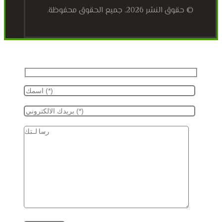
© حقوق النشر 2026. جميع الحقوق محفوظة.