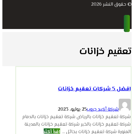
© حقوق النشر 2026
تعقيم خزانات
افضل 5 شركات تعقيم خزانات
شركة أكيد جروب
25 يوليو، 2023
شركة تعقيم خزانات بالرياض شركة تعقيم خزانات بالدمام
شركة تعقيم خزانات بالخبر شركة تعقيم خزانات بالمدينة
المنورة شركة تعقيم خزانات بحائل ...
اقرأ أكثر