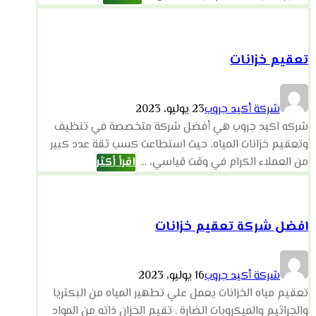
تعقيم خزانات
شركة أكيد جروب
23 يوليو، 2023
شركه اكيد جروب هي أفضل شركة متخصصة في تنظيف
وتعقيم خزانات المياه، حيث استطاعت كسب ثقة عدد كبير
من العملاء الكرام في وقت قياسي، ...
اقرأ أكثر
افضل شركة تعقيم خزانات
شركة أكيد جروب
16 يوليو، 2023
تعقيم مياه الخزانات يعمل علي تطهير المياه من البكتريا
والجراثيم والميكروبات الضارة . تقيم الخزان ذاته من المواد