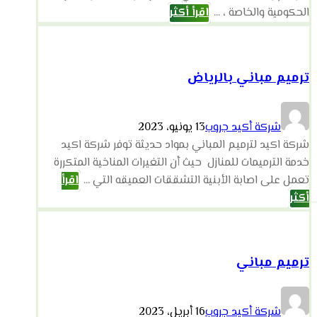
الحكومية والخاصة ، ...
اقرأ أكثر
ترميم مباني بالرياض
شركة أكيد جروب
13 يونيو، 2023
شركة اكيد لترميم المباني بمواد حديثة توفر شركة اكيد
خدمة الترميمات للمنازل حيث أن التغيرات المناخية المتكررة
تعمل على اصابة الأبنية التشققات العميقه التي ...
اقرأ
أكثر
ترميم مباني
شركة أكيد جروب
16 أبريل، 2023