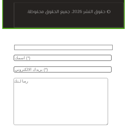
© حقوق النشر 2026. جميع الحقوق محفوظة.