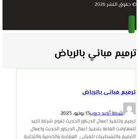
© حقوق النشر 2026
ترميم مباني بالرياض
ترميم مبانى بالرياض
شركة أكيد جروب
13 يونيو، 2023
ترميم وتنفيذ اعمال الديكور الحديث تقوم شركة اكيد
للمقاولات العامة بتنفيذ اعمال الديكور الحديث واعمال
الترميم والتشطيبات للمباني العقارية والخدمية والتجارية