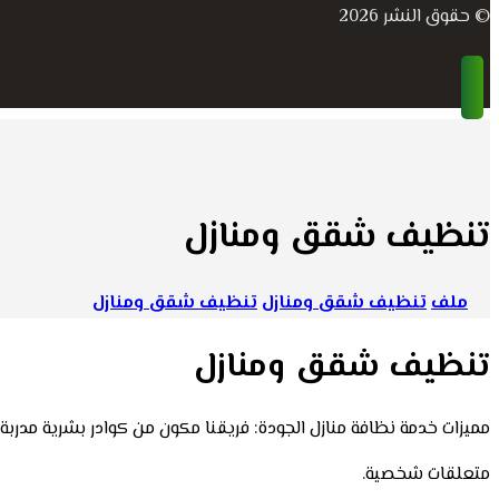
© حقوق النشر 2026
تنظيف شقق ومنازل
ملف
تنظيف شقق ومنازل
تنظيف شقق ومنازل
تنظيف شقق ومنازل
مميزات خدمة نظافة منازل الجودة: فريقنا مكون من كوادر بشرية مدربة
متعلقات شخصية.