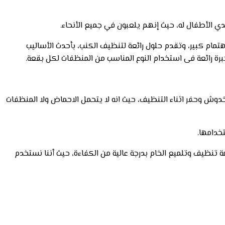
يدي الأطفال له، حيث إنهم يلعبون في جميع الأنحاء.
تمام كبير، وتقدم حلول رائعة لتنظيف الكنب، بأحدث الأساليب
برة رائعة فى استخدام النوع المناسب من المنظفات لكل بقعة.
 خدوش وحفر اثناء التنظيف، حيث انه لا يتحمل الاحماض ولا المنظفات
خدامها.
 تنظيف وتلميع الخام بدرجة عالية من الكفاءة، حيث أننا نستخدم