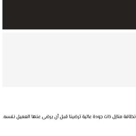
نظافة منازل ذات جودة عالية ترضينا قبل أن يرضى عنها العميل نفسه.