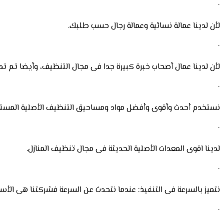
·
لأن لدينا عمالة نسائية وعمالة رجال حسب طلبك.
·
لأن لدينا عمال أصحاب خبرة كبيرة جدا فى مجال التنظيف، وأيضا تم 
·
نستخدم أحدث وأقوى وأفضل مواد ومساحيق التنظيف الأصلية المستو
·
لدينا اقوى المعدات الأصلية الحديثة فى مجال تنظيف المنازل.
·
نتميز بالسرعة فى التنفيذ: عندما نتحدث عن السرعة فشركتنا هى الأسرع
·