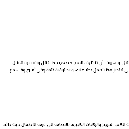
قل، ومعروف أن تنظيف السجاد صعب جدا لثقل وزنه،وربة المنزل
لانجاز هذا العمل بدلا عنك، وباحترافية تامة وفي أسرع وقت، مع
لكنب المريح والركنات الكبيرة، بالاضافة الى غرفة الأطفال حيث دائما