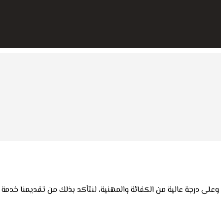
 وعلى درجة عالية من الكفائة والمهنية، لنتأكد بذلك من تقديمنا خدمة 