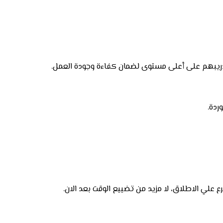
تدريبهم على أعلى مستوى لضمان كفاءة وجودة العمل.
ردة.
 علي الاطلاق، لا مزيد من تضييع الوقت بعد الان.