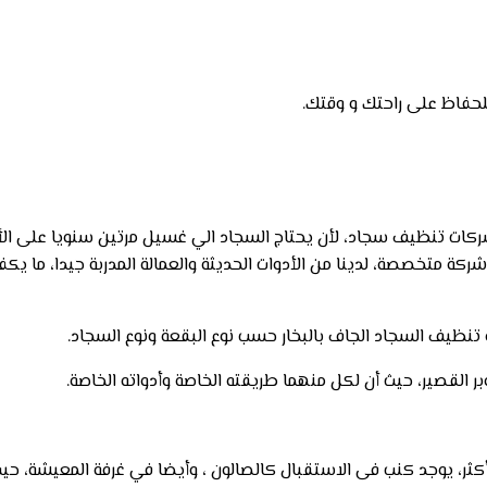
شركات تنظيف سجاد، لأن يحتاج السجاد الي غسيل مرتين سنويا على الأ
متخصصة، لدينا من الأدوات الحديثة والعمالة المدربة جيدا، ما يكفي 
 تنظيف السجاد الجاف بالبخار حسب نوع البقعة ونوع السجاد.
ر القصير، حيث أن لكل منهما طريقته الخاصة وأدواته الخاصة.
 أكثر، يوجد كنب فى الاستقبال كالصالون ، وأيضا في غرفة المعيشة، حيث ا