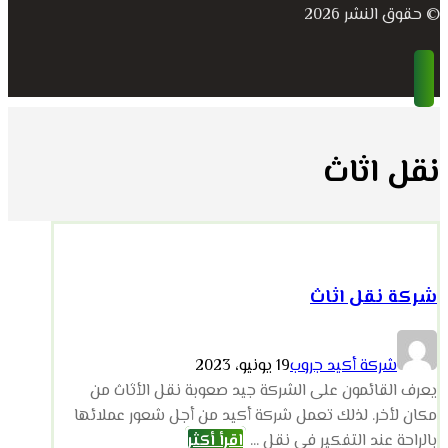
© حقوق النشر 2026
نقل اثاث
شركة نقل اثاث
شركة أكيد جروب
19 يونيو، 2023
يعرف القائمون على الشركة جيد صعوبة نقل الأثاث من
مكان لأخر. لذلك تعمل شركة أكيد من أجل شعور عملائها
بالراحة عند التفكير في نقل ...
اقرأ أكثر