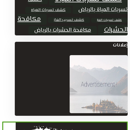
تسربات المياة بالرياض
كشف تسربات المياه
مكافحة
كشف تسريب الغاز
كشف تسريبات الغاز
الحشرات
مكافحة الحشرات بالرياض
إعلانات