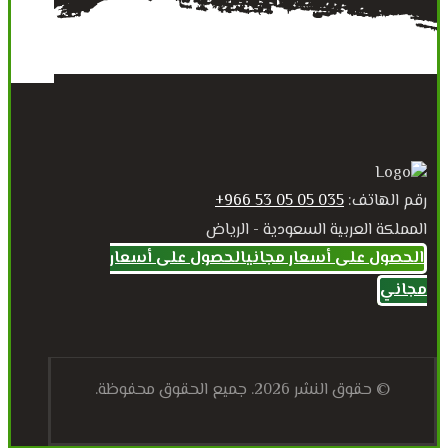
رقم الهاتف:
035 05 05 53 966+
المملكة العربية السعودية - الرياض
الحصول على أسعار مجاني
الحصول على أسعار
مجاني
© حقوق النشر 2026. جميع الحقوق محفوظة.