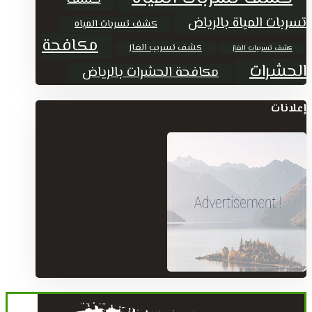
تسربات المياة بالرياض
كشف تسربات المياه
مكافحة
كشف تسريب الغاز
كشف تسريبات الغاز
الحشرات
مكافحة الحشرات بالرياض
إعلانات