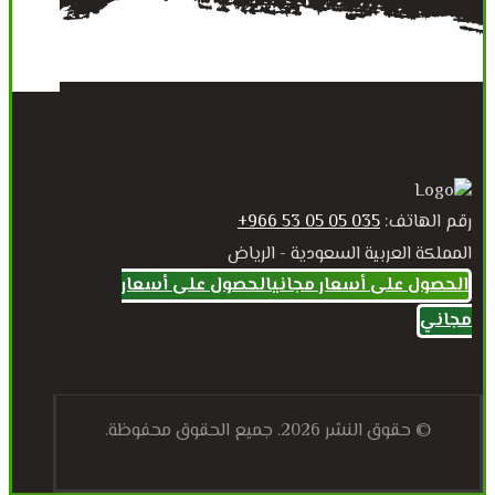
رقم الهاتف:
035 05 05 53 966+
المملكة العربية السعودية - الرياض
الحصول على أسعار مجاني
الحصول على أسعار
مجاني
© حقوق النشر 2026. جميع الحقوق محفوظة.