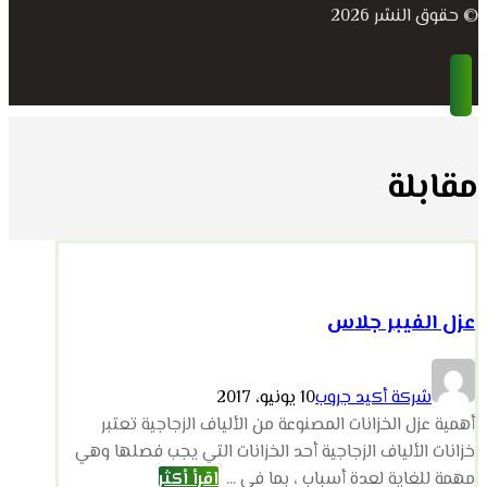
© حقوق النشر 2026
مقابلة
عزل الفيبر جلاس
شركة أكيد جروب
10 يونيو، 2017
أهمية عزل الخزانات المصنوعة من الألياف الزجاجية تعتبر
خزانات الألياف الزجاجية أحد الخزانات التي يجب فصلها وهي
مهمة للغاية لعدة أسباب ، بما في ...
اقرأ أكثر