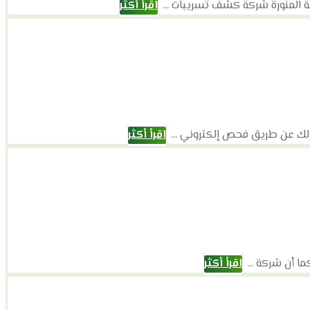
 المنورة شركة كشف تسريبات ...
اقرأ أكثر
لك عن طريق فحص إلكتروني ...
اقرأ أكثر
ا أن شركة ...
اقرأ أكثر