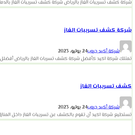
شركة كشف تسريبات الغاز بالرياض شركة كشف تسريبات الغاز بالدمام
شركة كشف تسريبات الغاز
شركة أكيد جروب
24 يوليو، 2023
تمتلك شركة اكيد كأفضل شركة كشف تسربات الغاز بالرياض أفضلل ال
كشف تسريبات الغاز
شركة أكيد جروب
24 يوليو، 2023
تستطيع شركة اكيد أن تقوم بالكشف عن تسريبات الغاز داخل المنازل، و