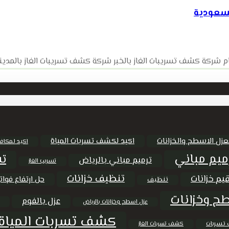
لسعودية
 شركة كشف تسريبات الغاز بالخبر شركة كشف تسريبات الغاز بالمدينة
عزل الاسطح والخزانات
اكيد لكشف تسربات المياة
اكيد لمكاف
ميم مباني
تس
ترميم مباني بالرياض
تسريب الغاز
تنظيف خزانات
يم خزانات
حل ارتفاع فواتي
تنظيف
ح وخزانات
عزل بالفوم
عزل اسطح وخزانات بالرياض
كشف تسربات المياة
تسربات
كشف تسربات الغاز