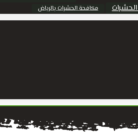
الحشرات
مكافحة الحشرات بالرياض