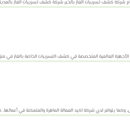
 شركة كشف تسريبات الغاز بالخبر شركة كشف تسريبات الغاز بالمدينة
أجهزة العالمية المتخصصة في كشف التسريبات الخاصة بالغاز في منز
كما يتوافر لدي شركة اكيد العمالة الماهرة والمتمكنة في أعمالها، كم