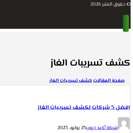
© حقوق النشر 2026
كشف تسريبات الغاز
صفحة المقالات
كشف تسريبات الغاز
افضل 5 شركات لكشف تسريبات الغاز
شركة أكيد جروب
25 يوليو، 2023