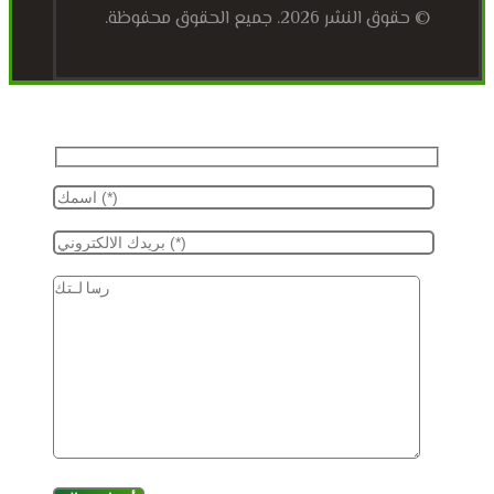
© حقوق النشر 2026. جميع الحقوق محفوظة.