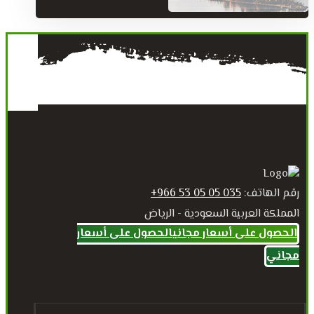
رقم الهاتف:
035 05 05 53 966+
المملكة العربية السعودية - الرياض
الحصول على أسعار مجاني
الحصول على أسعار
مجاني