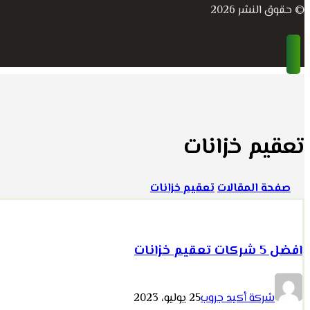
© حقوق النشر 2026
تعقيم خزانات
صفحة المقالات
تعقيم خزانات
افضل 5 شركات تعقيم خزانات
شركة أكيد جروب
25 يوليو، 2023