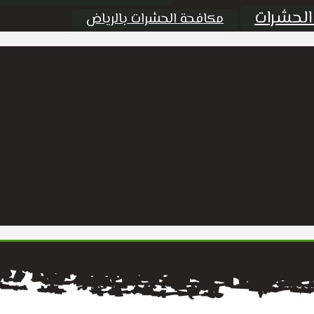
الحشرات
مكافحة الحشرات بالرياض