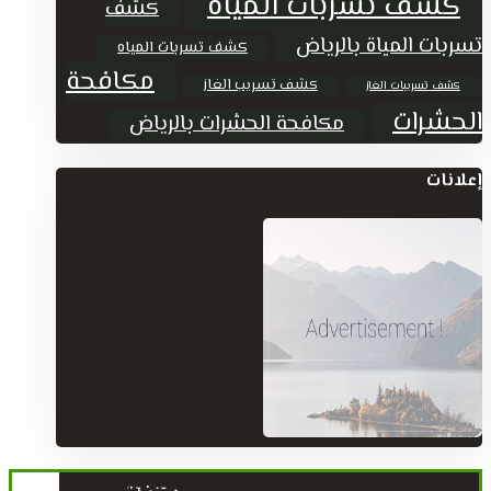
كشف تسربات المياة
كشف
تسربات المياة بالرياض
كشف تسربات المياه
مكافحة
كشف تسريب الغاز
كشف تسريبات الغاز
الحشرات
مكافحة الحشرات بالرياض
إعلانات