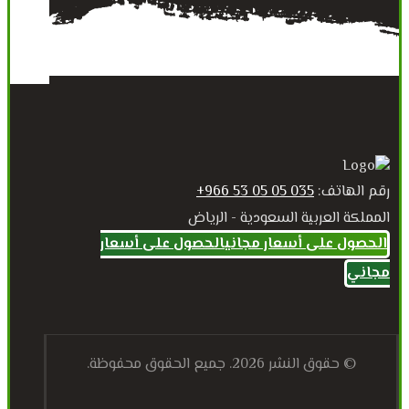
رقم الهاتف:
035 05 05 53 966+
المملكة العربية السعودية - الرياض
الحصول على أسعار مجاني
الحصول على أسعار
مجاني
© حقوق النشر 2026. جميع الحقوق محفوظة.