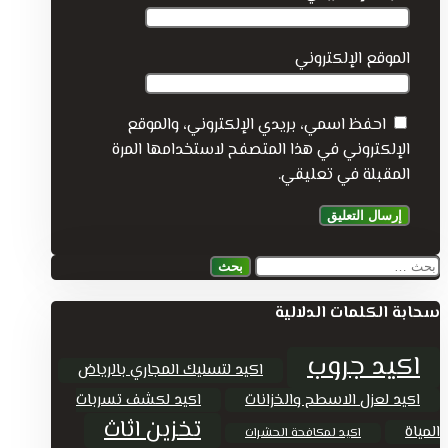
الموقع الإلكتروني
احفظ اسمي، بريدي الإلكتروني، والموقع
الإلكتروني في هذا المتصفح لاستخدامها المرة
المقبلة في تعليقي.
البحث
عن:
سحابة الكلمات الدلالية
اكيد جروب
اكيد لتسليك المجاري بالرياض
اكيد لعزل الاسطح والخزانات
اكيد لكشف تسربات
تخزين اثاث
المياة
اكيد لمكافحة الحشرات