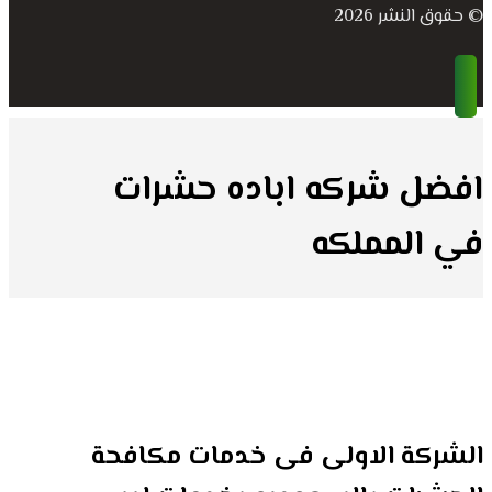
© حقوق النشر 2026
افضل شركه اباده حشرات
في المملكه
الشركة الاولى فى خدمات مكافحة