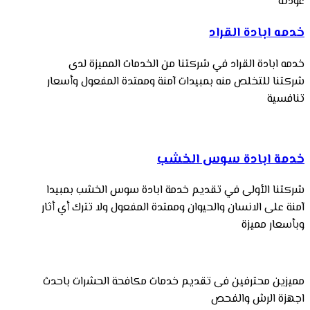
عودته
خدمه ابادة القراد
خدمه ابادة القراد في شركتنا من الخدمات المميزة لدى
شركتنا للتخلص منه بمبيدات آمنة وممتدة المفعول وأسعار
تنافسية
خدمة ابادة سوس الخشب
شركتنا الأولى في تقديم خدمة ابادة سوس الخشب بمبيدا
آمنة على الانسان والحيوان وممتدة المفعول ولا تترك أي أثار
وبأسعار مميزة
مميزين محترفين فى تقديم خدمات مكافحة الحشرات باحدث
اجهزة الرش والفحص