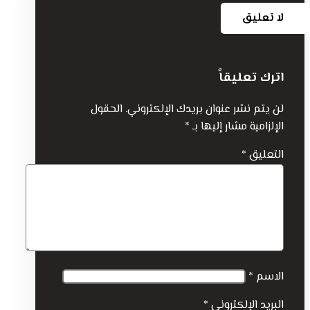
لا تعليق
اترك تعليقاً
لن يتم نشر عنوان بريدك الإلكتروني.
الحقول
الإلزامية مشار إليها بـ
*
التعليق
*
الاسم
*
البريد الإلكتروني
*