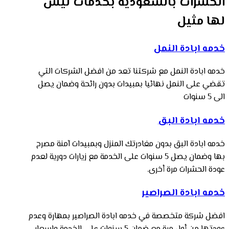
الحشرات بالسعوديه بخدمات ليس
لها مثيل
خدمه ابادة النمل
خدمه ابادة النمل مع شركتنا تعد من افضل الشركات التي
تقضي على النمل نهائيا بمبيدات بدون رائحة وضمان يصل
الى 5 سنوات
خدمه ابادة البق
خدمه ابادة البق بدون مغادرتك المنزل وبمبيدات آمنة مصرح
بها وضمان يصل 5 سنوات على الخدمة مع زيارات دورية لعدم
عودة الحشرات مرة أخرى.
خدمه ابادة الصراصير
افضل شركة متخصصة في خدمه ابادة الصراصير بمهارة وعدم