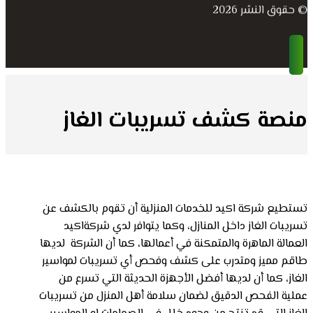
© حقوق النشر 2026
منصة كشف تسريبات الغاز
تستطيع شركة اكيد للخدمات المنزلية أن تقوم بالكشف عن
تسريبات الغاز داخل المنازل، وكما يتوافر لدي شركةاكيد
العمالة الماهرة والمتمكنة في أعمالها، كما أن الشركة لديها
طاقم مميز ومتدرب على كشف وفحص أي تسريبات لمواسير
الغاز، كما أن لديها أفضل الأجهزة الحديثة التي تسرع من
عملية الفحص الدقيق لضمان سلامة أهل المنزل من تسريبات