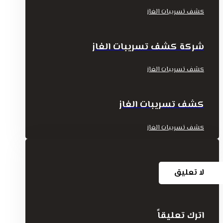
كشف تسريبات الغاز
شركة كشف تسريبات الغاز
كشف تسريبات الغاز
كشف تسريبات الغاز
كشف تسريبات الغاز
لا تعليق
اترك تعليقاً