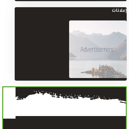
إعلانات