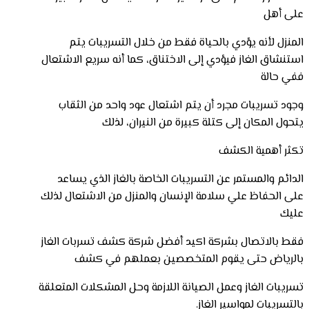
على أهل
المنزل لأنه يؤدي بالحياة فقط من خلال التسريبات يتم
استنشاق الغاز فيؤدي إلى الاختناق، كما أنه سريع الاشتعال
ففي حالة
وجود تسريبات مجرد أن يتم اشتعال عود واحد من الثقاب
يتحول المكان إلى كتلة كبيرة من النيران، لذلك
تكثر أهمية الكشف
الدائم والمستمر عن التسريبات الخاصة بالغاز الذي يساعد
على الحفاظ علي سلامة الإنسان والمنزل من الاشتعال لذلك
عليك
فقط بالاتصال بشركة اكيد أفضل شركة كشف تسربات الغاز
بالرياض حتى يقوم المتخصصين بعملهم في كشف
تسريبات الغاز وعمل الصيانة اللازمة وحل المشكلات المتعلقة
بالتسريبات لمواسير الغاز.