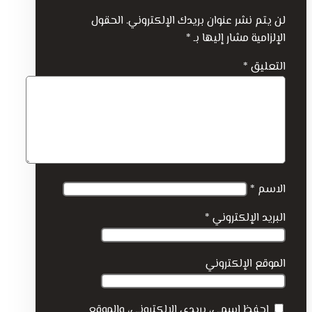
لن يتم نشر عنوان بريدك الإلكتروني.
الحقول
الإلزامية مشار إليها بـ
*
التعليق
*
الاسم
*
البريد الإلكتروني
*
الموقع الإلكتروني
احفظ اسمي، بريدي الإلكتروني، والموقع