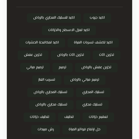
اكيد جروب
اكيد لتسليك المجاري بالرياض
اكيد لعزل الاسطح والخزانات
اكيد لكشف تسربات المياة
اكيد لمكافحة الحشرات
تخزين اثاث
تخزين اثاث بالرياض
تخزين عفش
تخزين عفش بالرياض
ترميم
ترميم مباني
ترميم مباني بالرياض
تسريب الغاز
تسليك المجاري
تسليك المجاري بالرياض
تسليك مجاري
تسليك مجاري بالرياض
تعقيم خزانات
تنظيف
تنظيف خزانات
حل ارتفاع فواتير المياة
رش مبيدات