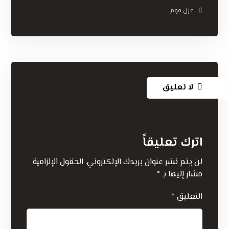
عزل فوم
لا تعليق
اترك تعليقاً
لن يتم نشر عنوان بريدك الإلكتروني.
الحقول الإلزامية
مشار إليها بـ
*
التعليق
*