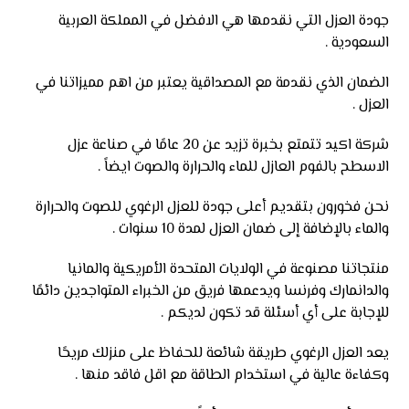
جودة العزل التي نقدمها هي الافضل في المملكة العربية
السعودية .
الضمان الذي نقدمة مع المصداقية يعتبر من اهم مميزاتنا في
العزل .
شركة اكيد تتمتع بخبرة تزيد عن 20 عامًا في صناعة عزل
الاسطح بالفوم العازل للماء والحرارة والصوت ايضاً .
نحن فخورون بتقديم أعلى جودة للعزل الرغوي للصوت والحرارة
والماء بالإضافة إلى ضمان العزل لمدة 10 سنوات .
منتجاتنا مصنوعة في الولايات المتحدة الأمريكية والمانيا
والدانمارك وفرنسا ويدعمها فريق من الخبراء المتواجدين دائمًا
للإجابة على أي أسئلة قد تكون لديكم .
يعد العزل الرغوي طريقة شائعة للحفاظ على منزلك مريحًا
وكفاءة عالية في استخدام الطاقة مع اقل فاقد منها .