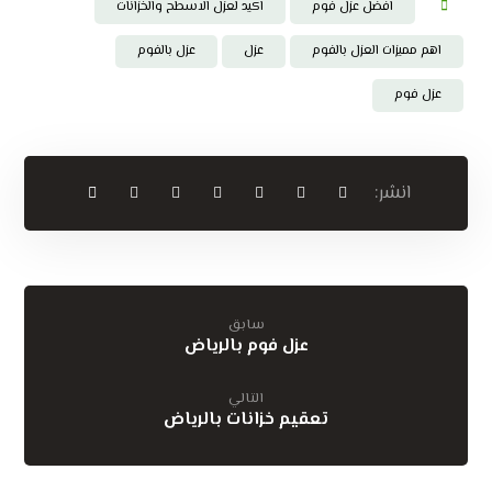
افضل عزل فوم
اكيد لعزل الاسطح والخزانات
اهم مميزات العزل بالفوم
عزل
عزل بالفوم
عزل فوم
سابق
عزل فوم بالرياض
التالي
تعقيم خزانات بالرياض