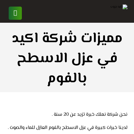
مميزات شركة اكيد
في عزل الاسطح
بالفوم
نحن شركة نملك خبرة تزيد عن 20 سنة .
لدينا خبرات كبيرة في عزل الاسطح بالفوم العازل للماء والصوت .