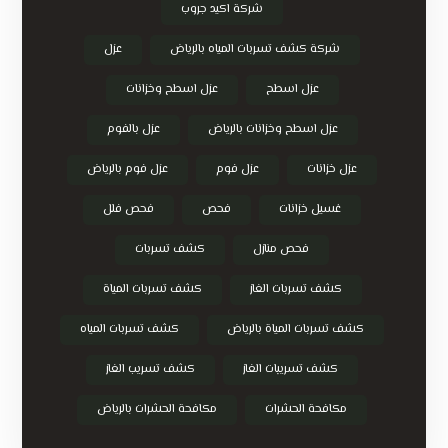
شركة اكيد جروب
شركة كشف تسربات المياه بالرياض
عزل
عزل اسطح
عزل اسطح وخزانات
عزل اسطح وخزانات بالرياض
عزل بالفوم
عزل خزانات
عزل فوم
عزل فوم بالرياض
غسيل خزانات
فحص
فحص فلل
فحص منازل
كشف تسربات
كشف تسربات الغاز
كشف تسربات المياة
كشف تسربات المياة بالرياض
كشف تسربات المياه
كشف تسريبات الغاز
كشف تسريب الغاز
مكافحة الحشرات
مكافحة الحشرات بالرياض