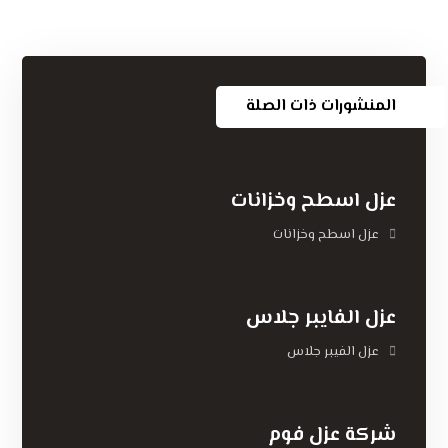
المنشورات ذات الصلة
عزل اسطح وخزانات
عزل اسطح وخزانات
عزل الفايبر جلاس
عزل الفيبر جلاس
شركة عزل فوم