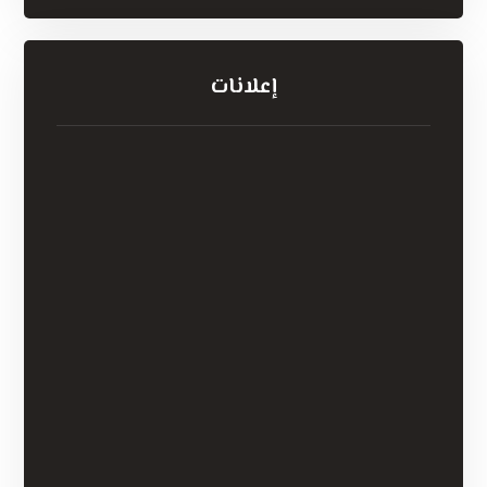
إعلانات