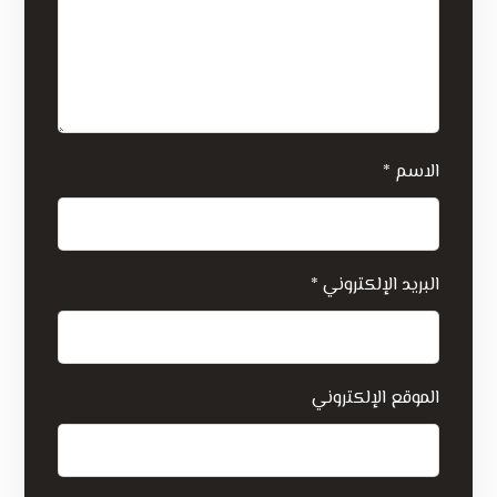
الاسم
*
البريد الإلكتروني
*
الموقع الإلكتروني