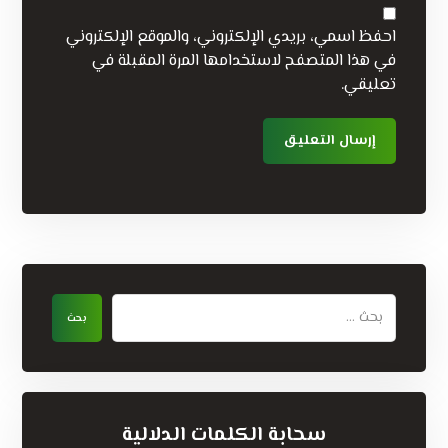
احفظ اسمي، بريدي الإلكتروني، والموقع الإلكتروني
في هذا المتصفح لاستخدامها المرة المقبلة في
تعليقي.
سحابة الكلمات الدلالية