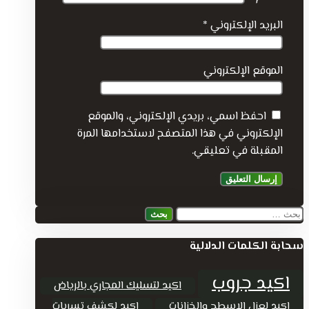
البريد الإلكتروني
*
الموقع الإلكتروني
احفظ اسمي، بريدي الإلكتروني، والموقع
الإلكتروني في هذا المتصفح لاستخدامها المرة
المقبلة في تعليقي.
البحث
عن:
سحابة الكلمات الدلالية
اكيد جروب
اكيد لتسليك المجاري بالرياض
اكيد لعزل الاسطح والخزانات
اكيد لكشف تسربات