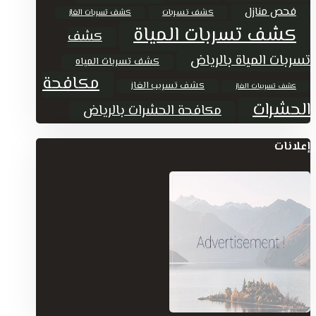
فحص منازل
كشف تسربات
كشف تسربات الغاز
كشف تسربات المياة
كشف
تسربات المياة بالرياض
كشف تسربات المياه
مكافحة
كشف تسريب الغاز
كشف تسريبات الغاز
الحشرات
مكافحة الحشرات بالرياض
إعلانات