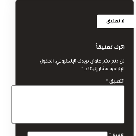
لا تعليق
اترك تعليقاً
لن يتم نشر عنوان بريدك الإلكتروني.
الحقول
الإلزامية مشار إليها بـ
*
التعليق
*
الاسم
*