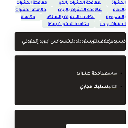
الحشرات
مكافحة الحشرات بالخبر
مكافحة الحشرات
بالدمام
مكافحة الحشرات بالرياض
مكافحة الحشرات
بالسعودية
مكافحة الحشرات بالمملكة
مكافحة
الحشرات بجدة
مكافحة الحشرات بمكة
فيسبوك
إغلاق
بينتريست
رديت
ديليشس
واتس اب
بريد إلكتروني
مكافحة حشرات
سابق
تسليك مجاري
التالي