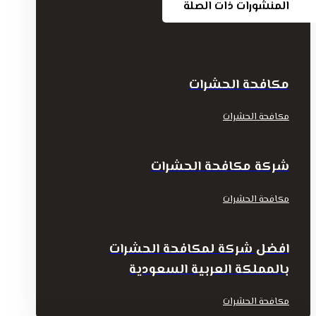
المنشورات ذات الصلة
مكافحة الحشرات
مكافحة الحشرات
شركة مكافحة الحشرات
مكافحة الحشرات
افضل شركة لمكافحة الحشرات
بالمملكة العربية السعودية
مكافحة الحشرات