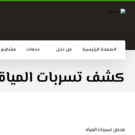
الصفحة الرئيسية
من نحن
خدمات
مشاريع
كشف تسربات المياة
فحص تسربات المياه