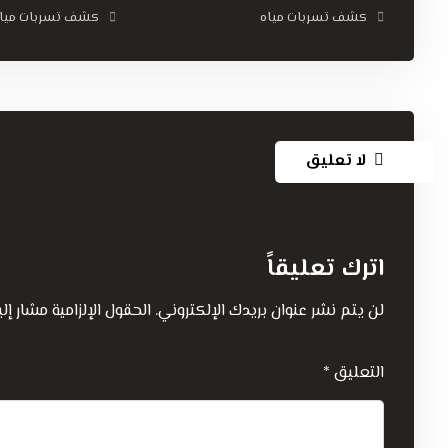
كشف تسربات مياه
كشف تسربات ميا
لا تعليق
اترك تعليقاً
لن يتم نشر عنوان بريدك الإلكتروني.
الحقول الإلزامية مشار إلي
التعليق
*