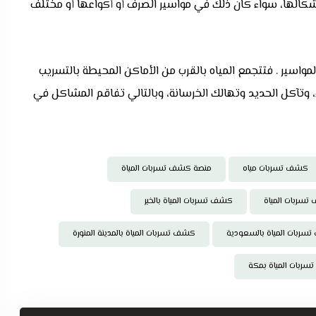
شكالها، سواء كان ذلك في مواسير الصرف أو أكواعها أو مختلف
مواسير . فتتجمع المياه بالقرب من الأماكن المحيطة بالتسريب
ء، وتآكل الحديد وتهالك الخرسانة، وبالتالي تفاقم المشاكل في
كشف تسربات مياه
منصة كشف تسربات المياة
سربات المياة
كشف تسربات المياة بالخبر
ربات المياة بالسعودية
كشف تسربات المياة بالمدينة المنورة
ربات المياة بمكة