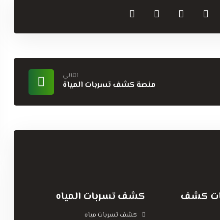
التالي
منصة كشف تسربات المياة
شركات كشف
كشف تسربات المياه
كشف تسربات مياه