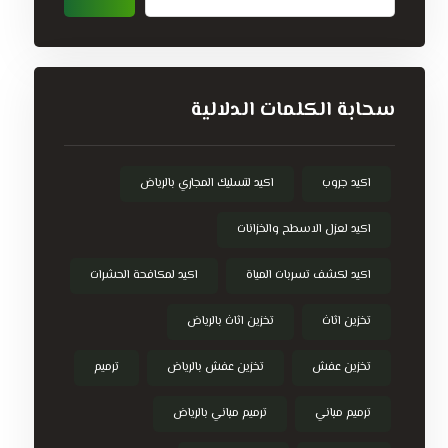
سحابة الكلمات الدلالية
اكيد جروب
اكيد لتسليك المجاري بالرياض
اكيد لعزل الاسطح والخزانات
اكيد لكشف تسربات المياة
اكيد لمكافحة الحشرات
تخزين اثاث
تخزين اثاث بالرياض
تخزين عفش
تخزين عفش بالرياض
ترميم
ترميم مباني
ترميم مباني بالرياض