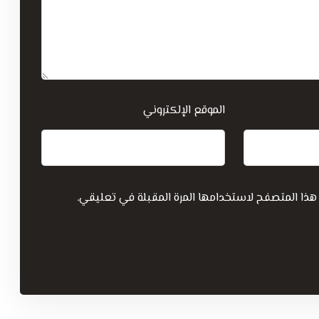
الموقع الإلكتروني
هذا المتصفح لاستخدامها المرة المقبلة في تعليقي.