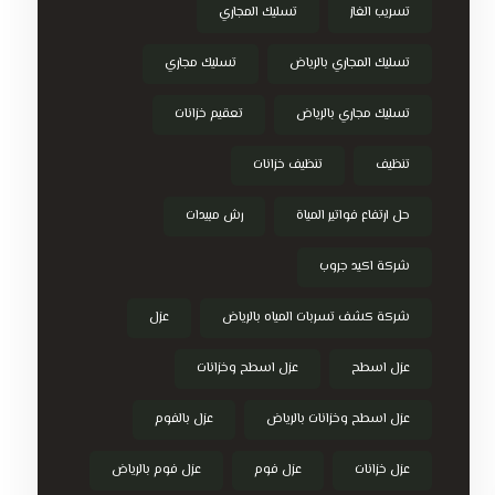
تسريب الغاز
تسليك المجاري
تسليك المجاري بالرياض
تسليك مجاري
تسليك مجاري بالرياض
تعقيم خزانات
تنظيف
تنظيف خزانات
حل ارتفاع فواتير المياة
رش مبيدات
شركة اكيد جروب
شركة كشف تسربات المياه بالرياض
عزل
عزل اسطح
عزل اسطح وخزانات
عزل اسطح وخزانات بالرياض
عزل بالفوم
عزل خزانات
عزل فوم
عزل فوم بالرياض