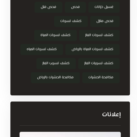
غسيل خزانات
فحص
فحص فلل
فحص منازل
كشف تسربات
كشف تسربات الغاز
كشف تسربات المياة
كشف تسربات المياة بالرياض
كشف تسربات المياه
كشف تسريبات الغاز
كشف تسريب الغاز
مكافحة الحشرات
مكافحة الحشرات بالرياض
إعلانات