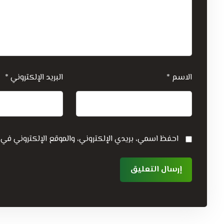
الاسم
*
البريد الإلكتروني
*
احفظ اسمي، بريدي الإلكتروني، والموقع الإلكتروني في 