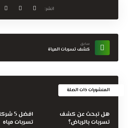
سابق
كشف تسربات المياة
المنشورات ذات الصلة
هل تبحث عن كشف
افضل 5 
تسربات بالرياض؟
تسربات مياه