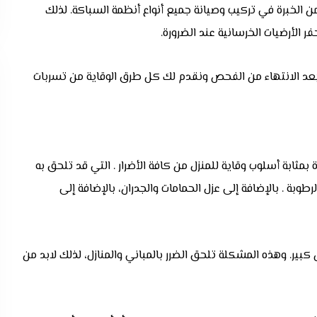
لخبرة في تركيب وصيانة جميع أنواع أنظمة السباكة. لذلك
 الأرضيات الخرسانية عند الضرورة.
بعد الانتهاء من الفحص ونقدم لك كل طرق الوقاية من تسربات
بمثابة أسلوب وقاية للمنزل من كافة الأضرار . التي قد تلحق به
 الرطوبة . بالإضافة إلى عزل الحمامات والجدران، بالإضافة إلى
بير. وهذه المشكلة تلحق الضرر بالمباني والمنازل، لذلك لابد من