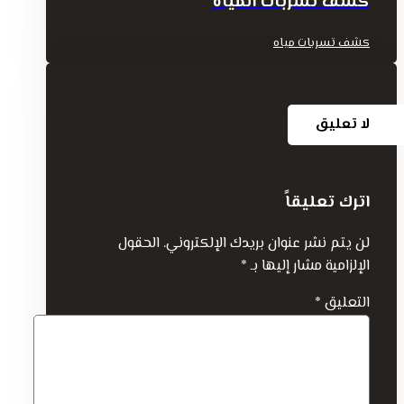
كشف تسربات المياه
كشف تسربات مياه
لا تعليق
اترك تعليقاً
لن يتم نشر عنوان بريدك الإلكتروني.
الحقول
الإلزامية مشار إليها بـ
*
التعليق
*