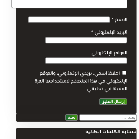
الاسم
*
البريد الإلكتروني
*
الموقع الإلكتروني
احفظ اسمي، بريدي الإلكتروني، والموقع
الإلكتروني في هذا المتصفح لاستخدامها المرة
المقبلة في تعليقي.
البحث
عن:
سحابة الكلمات الدلالية