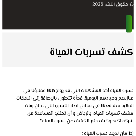
© حقوق النشر 2026
كشف تسربات المياة
تسرب المياه أحد المشكلات التي قد يواجهها عملاؤنا في
منازلهم وحياتهم اليومية. فجأة تتطور ، بالإضافة إلى النفقات
المالية ستدفعها في مقابل اصلا التسرب التي . حان وقت
كشف تسربات المياه. بالرياض و أن تطلب المساعدة من
شركه اكيد وكيف يتم الكشف عن تسرب المياه؟
إذا كان لديك تسرب المياه ؛