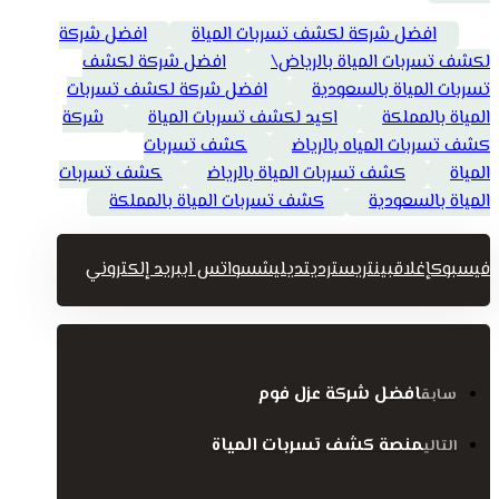
افضل شركة لكشف تسربات المياة
افضل شركة
لكشف تسربات المياة بالرياض\
افضل شركة لكشف
تسربات المياة بالسعودية
افضل شركة لكشف تسربات
المياة بالمملكة
اكيد لكشف تسربات المياة
شركة
كشف تسربات المياه بالرياض
كشف تسربات
المياة
كشف تسربات المياة بالرياض
كشف تسربات
المياة بالسعودية
كشف تسربات المياة بالمملكة
فيسبوك
إغلاق
بينتريست
رديت
ديليشس
واتس اب
بريد إلكتروني
افضل شركة عزل فوم
سابق
منصة كشف تسربات المياة
التالي