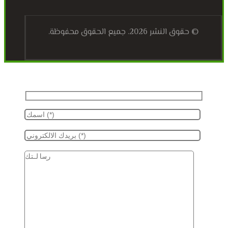
© حقوق النشر 2026. جميع الحقوق محفوظة.