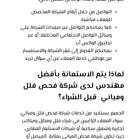
التواصل من خلال أرقام الشركة المخصص
للعملاء مباشرة.
كما يمكنكم التواصل عبر صفحات الشركة على
وسائل التواصل الاجتماعي المختلفة، أو عبر
تطبيق الواتس أب .
يمكنكم القدوم إلى مقر الشركة والاستفسار
من موظفي خدمة العملاء عن أي سؤال تريد.
لماذا يتم الاستعانة بأفضل
مهندس لدى شركة فحص فلل
ومباني قبل الشراء؟
الجميع يستفيد من خدمات شركة فحص فلل ومباني،
سواء العملاء الراغبين في شراء فلل ومنازل ومكاتب
تجارية وشقق سكنية أو شركات الاستثمار العقاري،
حيث تكون شركة فحص المباني بمثابة الفيصل أو