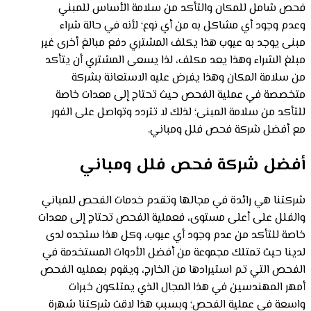
فحص شامل للمكان والتأكد من سلامة الأساس للمبني
وعدم وجود أي مشاكل به من أي نوع؛ لأنه في حالة شراء
مبنى يوجد به عيوب هذا يكلف المشتري دفع مبالغ أخرى غير
مبلغ الشراء وهذا يعد مكلف، لذا يسعى المشتري أن يتأكد
من سلامة المكان وهذا يفرض عليه الاستعانة بشركة
متخصصة في عملية الفحص حيث تحتاج إلى معدات خاصة
للتأكد من سلامة المبنى؛ لذلك لا تتردد وتواصل على الفور
مع أفضل شركة فحص فلل ومباني.
أفضل شركة فحص فلل ومباني
شركتنا هي رائدة في مجالها وتقدم خدمات الفحص للمباني
والفلل على أعلى مستوى، فعملية الفحص تحتاج إلى معدات
خاصة للتأكد من عدم وجود أي عيوب، وكل هذا ستجده لدى
لدينا حيث تمتلك مجموعة من أفضل الأدوات المستخدمة في
الفحص التي تم استيرادها من الخارج، ويقوم بعمليه الفحص
أمهر المهندسين في هذا المجال الذي يمتلكون خبرات
واسعة في عملية الفحص؛ وبسبب هذا لاقت شركتنا شهرة