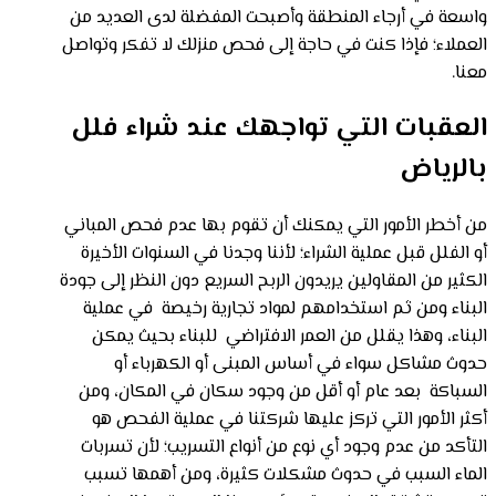
واسعة في أرجاء المنطقة وأصبحت المفضلة لدى العديد من
العملاء؛ فإذا كنت في حاجة إلى فحص منزلك لا تفكر وتواصل
معنا.
العقبات التي تواجهك عند شراء فلل
بالرياض
من أخطر الأمور التي يمكنك أن تقوم بها عدم فحص المباني
أو الفلل قبل عملية الشراء؛ لأننا وجدنا في السنوات الأخيرة
الكثير من المقاولين يريدون الربح السريع دون النظر إلى جودة
البناء ومن ثم استخدامهم لمواد تجارية رخيصة في عملية
البناء، وهذا يقلل من العمر الافتراضي للبناء بحيث يمكن
حدوث مشاكل سواء في أساس المبنى أو الكهرباء أو
السباكة بعد عام أو أقل من وجود سكان في المكان، ومن
أكثر الأمور التي تركز عليها شركتنا في عملية الفحص هو
التأكد من عدم وجود أي نوع من أنواع التسريب؛ لأن تسربات
الماء السبب في حدوث مشكلات كثيرة، ومن أهمها تسبب