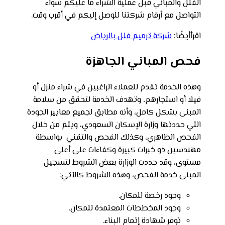
الفلل والمباني قبل عملية الشراء ما عليكم سواء
التواصل مع أرقام شركتنا للوصل إليكم في أقرب وقت.
اقرأأيضًا:
شركة ترميم فلل بالرياض
فحص المباني الجاهزة
وهذه الخدمة تقدم للعملاء الراغبين في شراء منزل أو
فيلا أو استجارهم، وتهدف الخدمة لتحقق من سلامة
المبنى بشكل كامل، وأنه مطابق لجميع معايير الجودة
التي حددتها وزارة الإسكان السعودي، ويتم من خلال
الفحص الظاهري، وكذلك الفحص والتقني بواسطة
مهندسين ذو خبرات كبيرة وكفاءات على أعلى
مستوى، وقد حددت الوزارة بعض الشروط لتسجيل
المبنى خدمة الفحص، وهذه الشروط كالآتي:
وجود رخصة للمكان.
وجود المخططات المعتمدة للمكان.
توفر شهادة إتمام البناء.