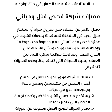
الاستلامات، وشهادات الضمان في حالة تواجدها
مميزات شركة فحص فلل ومباني
يقبل الكثير من العملاء ممن يقررون شراء أو استئجار
منزل جديد في المنطقة للاستعانة بخدمات الشركة في
عملية فحص هذه المباني لهم ومعرفة مدى جودتها
وإمكانية السكن بها دون حدوث أي مشكلة على
المدى البعيد، وقد لاقت شركتنا شهرة كبيرة بين
العملاء بسبب المميزات التي تتمتع بها، وهذه المميزات
تتمثل في:
تمتلك الشركة فريق عمل متكامل في جميع
أعمال الفحص من مهندسين وفنيين وعمال
وجميعهم خبير في مجاله.
يستخدم مهندسي الشركة أفضل وأحدث أجهزة
الفحص التي تتميز بدقتها.
تقدم الشركة لفريق العمل مجموعة من الدورات