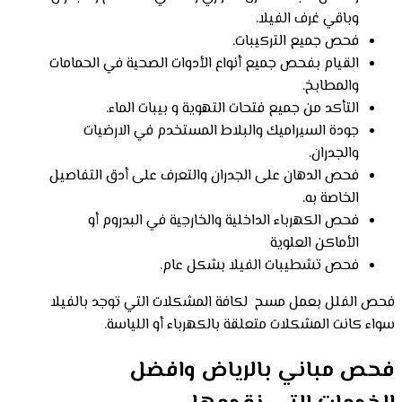
وباقي غرف الفيلا.
فحص جميع التركيبات.
القيام بفحص جميع أنواع الأدوات الصحية في الحمامات
والمطابخ.
التأكد من جميع فتحات التهوية و بيبات الماء.
جودة السيراميك والبلاط المستخدم في الارضيات
والجدران.
فحص الدهان على الجدران والتعرف على أدق التفاصيل
الخاصة به.
فحص الكهرباء الداخلية والخارجية في البدروم أو
الأماكن العلوية
فحص تشطيبات الفيلا بشكل عام.
فحص الفلل بعمل مسح لكافة المشكلات التي توجد بالفيلا
سواء كانت المشكلات متعلقة بالكهرباء أو اللياسة.
فحص مباني بالرياض وافضل