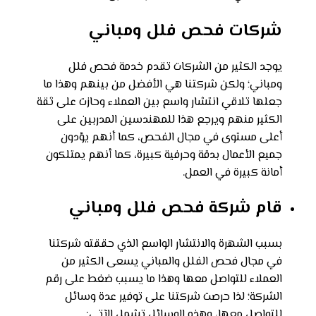
شركات فحص فلل ومباني
يوجد الكثير من الشركات تقدم خدمة فحص فلل
ومباني؛ ولكن شركتنا هي الأفضل من بينهم وهذا ما
جعلها تلاقي انتشار واسع بين العملاء وحازت على ثقة
الكثير منهم ويرجع هذا للمهندسين المدربين على
أعلى مستوى في مجال الفحص، كما أنهم يؤدون
جميع الأعمال بدقة وحرفية كبيرة، كما أنهم يمتلكون
أمانة كبيرة في العمل.
قام شركة فحص فلل ومباني
بسبب الشهرة والانتشار الواسع الذي حققته شركتنا
في مجال فحص الفلل والمباني يسعى الكثير من
العملاء للتواصل معها وهذا ما يسبب ضغط على رقم
الشركة؛ لذا حرصت شركتنا على توفير عدة وسائل
للتواصل معها، وهذه الوسائل تشمل الآتي: