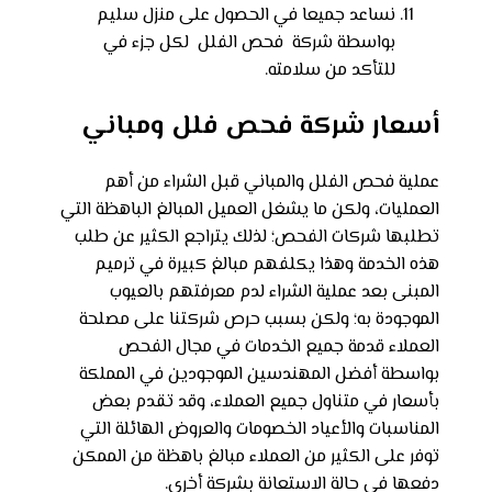
نساعد جميعا في الحصول على منزل سليم
بواسطة شركة فحص الفلل لكل جزء في
للتأكد من سلامته.
أسعار شركة فحص فلل ومباني
عملية فحص الفلل والمباني قبل الشراء من أهم
العمليات، ولكن ما يشغل العميل المبالغ الباهظة التي
تطلبها شركات الفحص؛ لذلك يتراجع الكثير عن طلب
هذه الخدمة وهذا يكلفهم مبالغ كبيرة في ترميم
المبنى بعد عملية الشراء لدم معرفتهم بالعيوب
الموجودة به؛ ولكن بسبب حرص شركتنا على مصلحة
العملاء قدمة جميع الخدمات في مجال الفحص
بواسطة أفضل المهندسين الموجودين في المملكة
بأسعار في متناول جميع العملاء، وقد تقدم بعض
المناسبات والأعياد الخصومات والعروض الهائلة التي
توفر على الكثير من العملاء مبالغ باهظة من الممكن
دفعها في حالة الاستعانة بشركة أخرى.