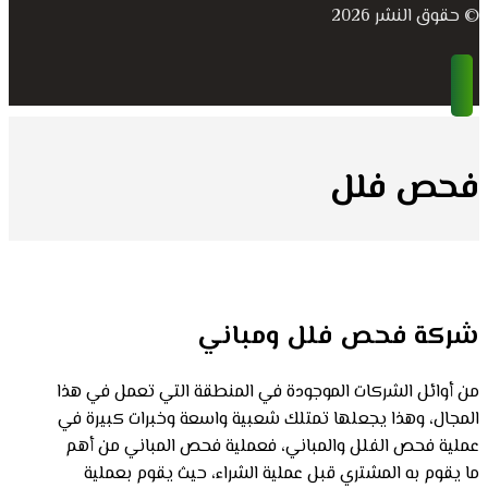
© حقوق النشر 2026
فحص فلل
شركة فحص فلل ومباني
من أوائل الشركات الموجودة في المنطقة التي تعمل في هذا
المجال، وهذا يجعلها تمتلك شعبية واسعة وخبرات كبيرة في
عملية فحص الفلل والمباني، فعملية فحص المباني من أهم
ما يقوم به المشتري قبل عملية الشراء، حيث يقوم بعملية