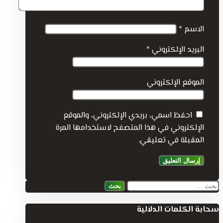
الاسم
*
البريد الإلكتروني
*
الموقع الإلكتروني
احفظ اسمي، بريدي الإلكتروني، والموقع
الإلكتروني في هذا المتصفح لاستخدامها المرة
المقبلة في تعليقي.
البحث
عن:
سحابة الكلمات الدلالية