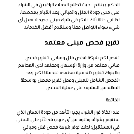
الحكم بينهم حيث تطلع العملاء الراغبين في الشراء
على مدى جودة الفلل والمباني بعد القيام بفحصها،
لذا في حالة أنك تفكر في شراء مبنى جديد لا فعل أي
شيء سواء التواصل معنا وسنقدم أفضل الخدمات.
تقرير فحص مبنى معتمد
تقدم لكم شركة فحص فلل ومباني تقارير فحص
مباني معتمد من وزارة الإسكان ومعتمد لدى المحاكم
والبنوك تقارير هندسية معتمده نقدمها لكم بعد
الفحص الشامل للمبنى وعمل تقرير مفصل بواسطة
المهندس المشرف على عملية الفحص.
الخاتمة
عند اتخاذ قرار الشراء يجب التأكد من جودة المكان الذي
سنقوم بشرائه وخلوه من أي عيوب قد تأثر على المبنى
في المستقبل؛ لذلك توفر شركة فحص فلل ومباني