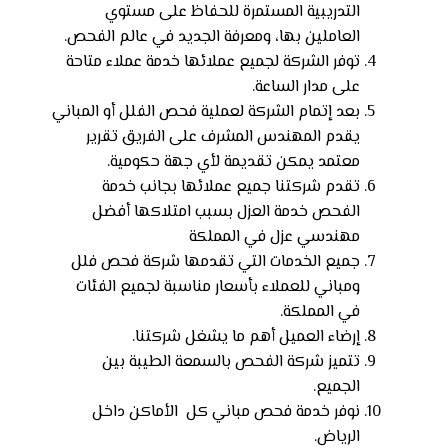
التدريبية المستمرة للحفاظ على مستوي
العاملين بها، ومعرفة الجديد في عالم الفحص.
توفر الشركة لجميع عملائها خدمة عملاء متاحة
على مدار الساعة.
بعد إتمام الشركة لعملية فحص الفلل أو المباني
يقدم المهندس المشرف على الفريق تقرير
معتمد يمكن تقديمة لأي جهة حكومية.
تقدم شركتنا جميع عملائها بجانب خدمة
الفحص خدمة العزل بسبب امتلاكها أفضل
مهندسي عزل في المملكة
جميع الخدمات التي تقدمها شركة فحص فلل
ومباني للعملاء بأسعار مناسبة لجميع الفئات
في المملكة.
إرضاء العميل أهم ما يشغل شركتنا.
تتميز شركة الفحص بالسمعة الطيبة بين
الجميع.
نوفر خدمة فحص مباني كل الأماكن داخل
الرياض.