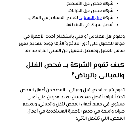
شركة فحص عزل الأسطح.
شركة فحص عزل الخزانات.
شركة
عزل المسابح
لفحص المسابح في المكان.
أفضل سباك في المنطقة.
ويقوم كل مهندس أو فني باستخدام أحدث الأجهزة في
مجاله للحصول على أدق النتائج وأكثرها جودة لتقديم تقرير
شامل للعميل ومفصل للعميل عن المبني المراد شراءه.
كيف تقوم الشركة بــ فحص الفلل
والمبانى بالرياض؟
تقوم شركة فحص فلل ومباني بالعديد من أعمال الفحص
تحت أشراف أفضل مهندسين لديها مدربين على أعلى
مستوى في جميع أعمال الفحص للفل والمباني، ولديهم
خبرات واسعة في جميع الأجهزة المستخدمة في أعمال
الفحص، التي تشمل الآتي: