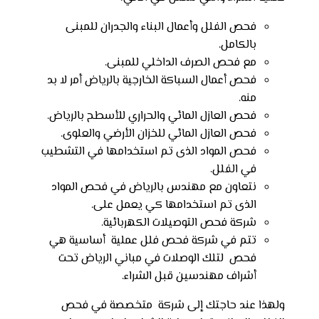
فحص الفلل وأعمال البناء والجدران للمبنى
بالكامل.
مع فحص الصرف الداخلي للمبنى.
فحص أعمال السباكة الخارجية بالرياض أمر لا بد
منه.
فحص العازل المائي والحراري للأسطح بالرياض.
فحص العازل المائي للخزان الأرضي والعلوى.
فحص المواد الذى تم استخدامها في التشطيب
في الفلل.
نتعاون مع مهندس بالرياض في فحص المواد
الذى تم استخدامها كي يعمل على.
شركة فحص التوصيلات الكهربائية.
تتم في شركة فحص فلل عملية أساسية هي
فحص لتلك الوصلات في مباني الرياض تحت
أشراف مهندسين قبل الشراء.
ولهذا عند حاجتك إلى شركة متخصصة في فحص