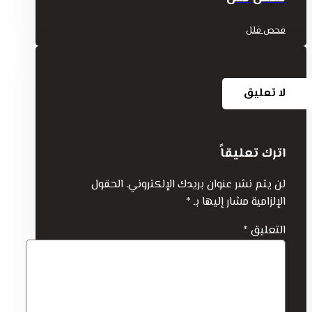
فحص فلل
لا تعليق
اترك تعليقاً
لن يتم نشر عنوان بريدك الإلكتروني.
الحقول
الإلزامية مشار إليها بـ
*
التعليق
*