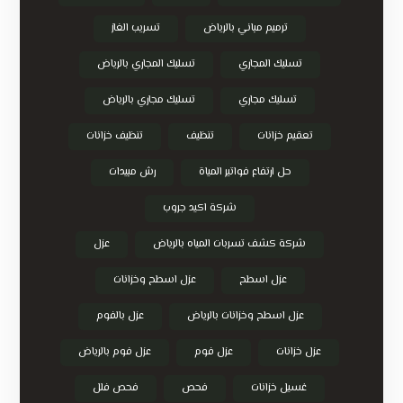
ترميم مباني بالرياض
تسريب الغاز
تسليك المجاري
تسليك المجاري بالرياض
تسليك مجاري
تسليك مجاري بالرياض
تعقيم خزانات
تنظيف
تنظيف خزانات
حل ارتفاع فواتير المياة
رش مبيدات
شركة اكيد جروب
شركة كشف تسربات المياه بالرياض
عزل
عزل اسطح
عزل اسطح وخزانات
عزل اسطح وخزانات بالرياض
عزل بالفوم
عزل خزانات
عزل فوم
عزل فوم بالرياض
غسيل خزانات
فحص
فحص فلل