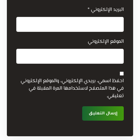
البريد الإلكتروني
*
الموقع الإلكتروني
احفظ اسمي، بريدي الإلكتروني، والموقع الإلكتروني
في هذا المتصفح لاستخدامها المرة المقبلة في
تعليقي.