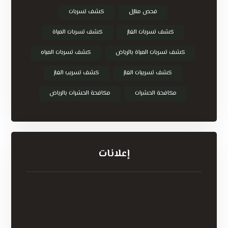
فحص منازل
كشف تسربات
كشف تسربات الغاز
كشف تسربات المياة
كشف تسربات المياة بالرياض
كشف تسربات المياه
كشف تسريبات الغاز
كشف تسريب الغاز
مكافحة الحشرات
مكافحة الحشرات بالرياض
إعلانات