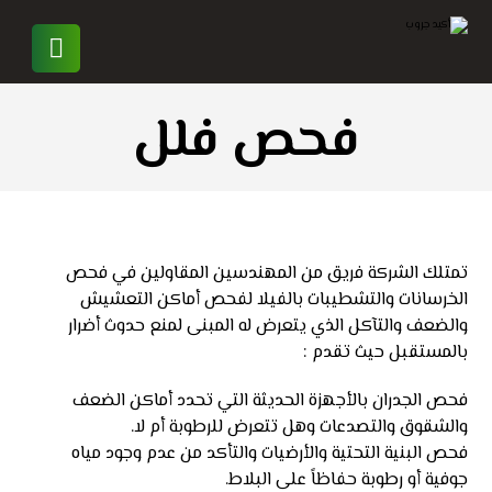
فحص فلل
تمتلك الشركة فريق من المهندسين المقاولين في فحص
الخرسانات والتشطيبات بالفيلا لفحص أماكن التعشيش
والضعف والتآكل الذي يتعرض له المبنى لمنع حدوث أضرار
بالمستقبل حيث تقدم :
فحص الجدران بالأجهزة الحديثة التي تحدد أماكن الضعف
والشقوق والتصدعات وهل تتعرض للرطوبة أم لا.
فحص البنية التحتية والأرضيات والتأكد من عدم وجود مياه
جوفية أو رطوبة حفاظاً على البلاط.