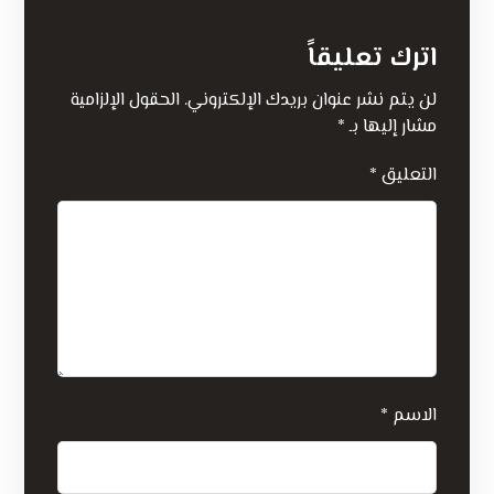
اترك تعليقاً
لن يتم نشر عنوان بريدك الإلكتروني.
الحقول الإلزامية
مشار إليها بـ
*
التعليق
*
الاسم
*