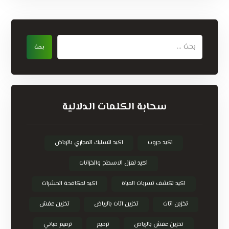
سحابة الكلمات الدلالية
اكيد جروب
اكيد لتسليك المجاري بالرياض
اكيد لعزل الاسطح والخزانات
اكيد لكشف تسربات المياة
اكيد لمكافحة الحشرات
تخزين اثاث
تخزين اثاث بالرياض
تخزين عفش
تخزين عفش بالرياض
ترميم
ترميم مباني