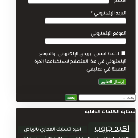
الاسم
*
البريد الإلكتروني
*
الموقع الإلكتروني
احفظ اسمي، بريدي الإلكتروني، والموقع
الإلكتروني في هذا المتصفح لاستخدامها المرة
المقبلة في تعليقي.
البحث
عن:
سحابة الكلمات الدلالية
اكيد جروب
اكيد لتسليك المجاري بالرياض