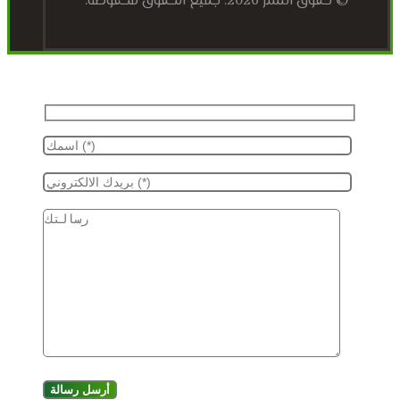
© حقوق النشر 2026. جميع الحقوق محفوظة.