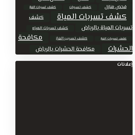
فحص منازل
كشف تسربات
كشف تسربات الغاز
كشف تسربات المياة
كشف
تسربات المياة بالرياض
كشف تسربات المياه
مكافحة
كشف تسريب الغاز
كشف تسريبات الغاز
الحشرات
مكافحة الحشرات بالرياض
إعلانات