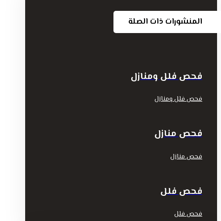
المنشورات ذات الصلة
فحص فلل ومنازل
فحص فلل ومنازل
فحص منازل
فحص منازل
فحص فلل
فحص فلل