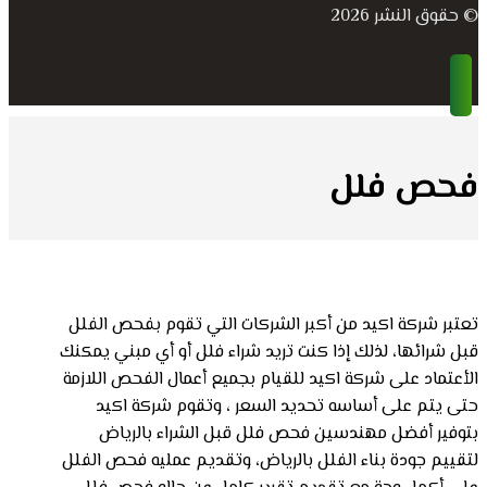
© حقوق النشر 2026
فحص فلل
تعتبر شركة اكيد من أكبر الشركات التي تقوم بفحص الفلل
قبل شرائها، لذلك إذا كنت تريد شراء فلل أو أي مبني يمكنك
الأعتماد على شركة اكيد للقيام بجميع أعمال الفحص اللازمة
حتى يتم على أساسه تحديد السعر ، وتقوم شركة اكيد
بتوفير أفضل مهندسين فحص فلل قبل الشراء بالرياض
لتقييم جودة بناء الفلل بالرياض، وتقديم عمليه فحص الفلل