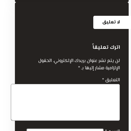
لا تعليق
اترك تعليقاً
لن يتم نشر عنوان بريدك الإلكتروني.
الحقول
الإلزامية مشار إليها بـ
*
التعليق
*