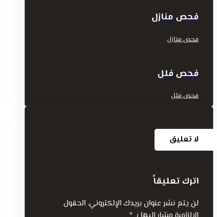
فحص منازل
فحص منازل
فحص فلل
فحص فلل
لا تعليق
اترك تعليقاً
لن يتم نشر عنوان بريدك الإلكتروني.
الحقول
الإلزامية مشار إليها بـ
*