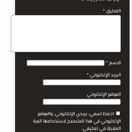
التعليق
*
الاسم
*
البريد الإلكتروني
*
الموقع الإلكتروني
احفظ اسمي، بريدي الإلكتروني، والموقع
الإلكتروني في هذا المتصفح لاستخدامها المرة
المقبلة في تعليقي.