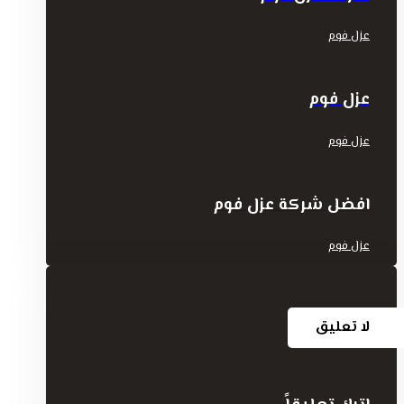
عزل فوم
عزل فوم
عزل فوم
افضل شركة عزل فوم
عزل فوم
لا تعليق