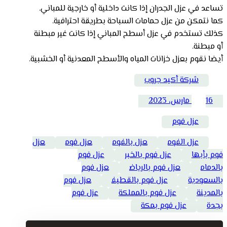
تساعد في عزل الجدران إذا كانت داخلية أو خارجية للمباني.
كما نتمكن من عزل حمامات السباحة بطريقة احترافية.
كذلك تستخدم في عزل أسطح المباني إذا كانت غير مبطنة
أو مبطنة.
أيضا نقوم بعزل خزانات المياه والأسطح المعدنية أو الخشبية.
شركة أكيد جروب
16 مارس، 2023
عزل فوم
عزل الفوم
عزل بالفوم
عزل فوم
عزل
فوم بأبها
عزل فوم بالخبر
عزل فوم
بالدمام
عزل فوم بالرياض
عزل فوم
بالسعودية
عزل فوم بالقطيف
عزل فوم
بالمدينة
عزل فوم بالمملكة
عزل فوم
بجدة
عزل فوم بمكة