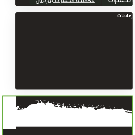
الحشرات
مكافحة الحشرات بالرياض
إعلانات