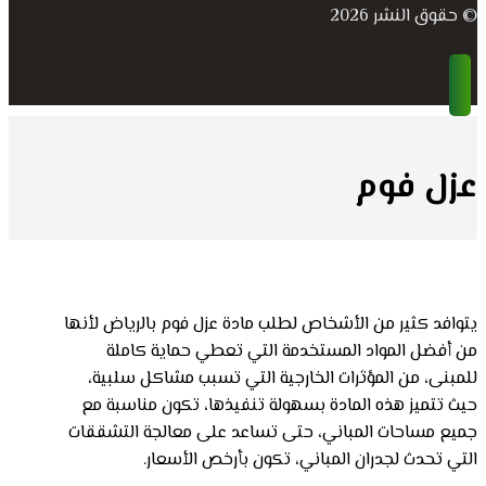
© حقوق النشر 2026
عزل فوم
يتوافد كثير من الأشخاص لطلب مادة عزل فوم بالرياض لأنها
من أفضل المواد المستخدمة التي تعطي حماية كاملة
للمبنى، من المؤثرات الخارجية التي تسبب مشاكل سلبية،
حيث تتميز هذه المادة بسهولة تنفيذها، تكون مناسبة مع
جميع مساحات المباني، حتى تساعد على معالجة التشققات
التي تحدث لجدران المباني، تكون بأرخص الأسعار.