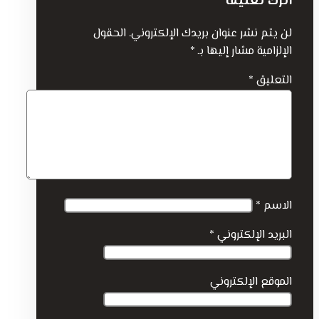
اترك تعليقاً
لن يتم نشر عنوان بريدك الإلكتروني.
الحقول
الإلزامية مشار إليها بـ
*
التعليق
*
الاسم
*
البريد الإلكتروني
*
الموقع الإلكتروني