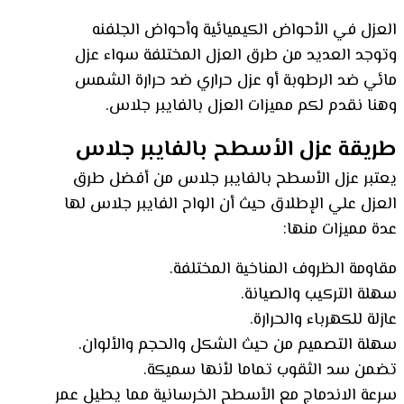
العزل في الأحواض الكيميائية وأحواض الجلفنه
وتوجد العديد من طرق العزل المختلفة سواء عزل
مائي ضد الرطوبة أو عزل حراري ضد حرارة الشمس
وهنا نقدم لكم مميزات العزل بالفايبر جلاس.
طريقة عزل الأسطح بالفايبر جلاس
يعتبر عزل الأسطح بالفايبر جلاس من أفضل طرق
العزل علي الإطلاق حيث أن الواح الفايبر جلاس لها
عدة مميزات منها:
مقاومة الظروف المناخية المختلفة.
سهلة التركيب والصيانة.
عازلة للكهرباء والحرارة.
سهلة التصميم من حيث الشكل والحجم والألوان.
تضمن سد الثقوب تماما لأنها سميكة.
سرعة الاندماج مع الأسطح الخرسانية مما يطيل عمر