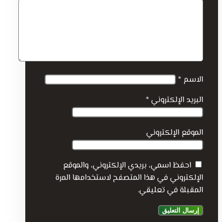
الاسم
*
البريد الإلكتروني
*
الموقع الإلكتروني
احفظ اسمي، بريدي الإلكتروني، والموقع
الإلكتروني في هذا المتصفح لاستخدامها المرة
المقبلة في تعليقي.