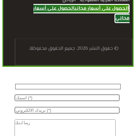
المملكة العربية السعودية - الرياض
الحصول على أسعار مجاني
الحصول على أسعار
مجاني
© حقوق النشر 2026. جميع الحقوق محفوظة.