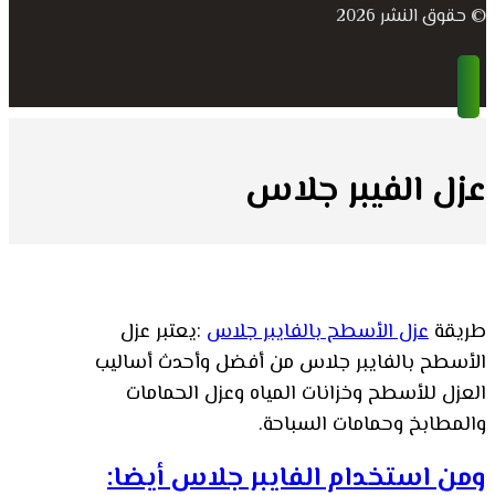
© حقوق النشر 2026
عزل الفيبر جلاس
طريقة
عزل الأسطح بالفايبر جلاس
:يعتبر عزل
الأسطح بالفايبر جلاس من أفضل وأحدث أساليب
العزل للأسطح وخزانات المياه وعزل الحمامات
والمطابخ وحمامات السباحة.
ومن استخدام الفايبر جلاس أيضا: