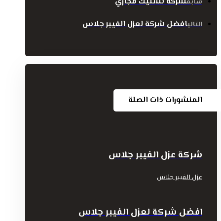
شركة تسليك مجاري
سابق
افضل شركة لعزل الفيبر جلاس
التالي
المنشورات ذات الصلة
شركة عزل الفيبر جلاس
عزل الفيبر جلاس
افضل شركة لعزل الفيبر جلاس