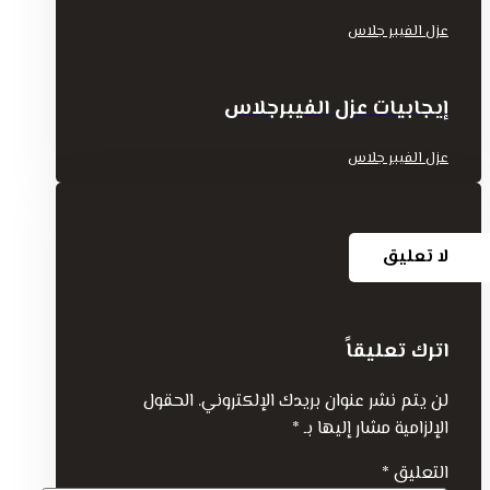
عزل الفيبر جلاس
إيجابيات عزل الفيبرجلاس
عزل الفيبر جلاس
لا تعليق
اترك تعليقاً
لن يتم نشر عنوان بريدك الإلكتروني.
الحقول
الإلزامية مشار إليها بـ
*
التعليق
*