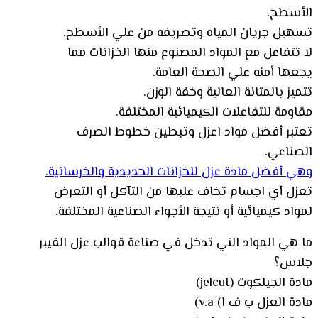
الأسطح.
تسهيل جريان المياه وتصريفه من علي الأسطح.
لا تتفاعل مع المواد المصنوع منها الخزانات مما
يجعها أمنه علي الصحة العامة.
تتميز بالمتانة العالية وخفة الوزن.
مقاومة للتفاعلات الكيميائية المختلفة.
تعتبر أفضل مواد اعزل وتبطين خطوط الصرف
الصناعي.
وهي أفضل مادة عزل للخزانات الحديدية والخرسانية.
تعزل أي اجسام تخاف عليها من التآكل أو التعرض
لمواد كيميائية أو نتيجة الأجواء الصناعية المختلفة.
ما هي المواد التي تدخل في صناعة قوالب عزل الفيبر
جلاس؟
مادة الجيلكوت (jelcut)
مادة العزل ب ف ا) v.a)