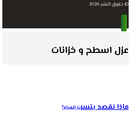
© حقوق النشر 2026
عزل اسطح و خزانات
ماذا نقصد بتسر
ت المياه؟