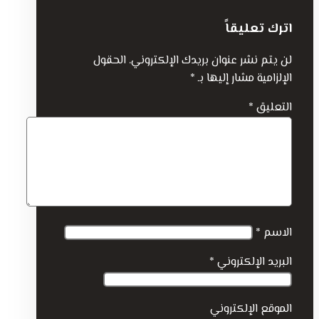
اترك تعليقاً
لن يتم نشر عنوان بريدك الإلكتروني.
الحقول
الإلزامية مشار إليها بـ
*
التعليق
*
الاسم
*
البريد الإلكتروني
*
الموقع الإلكتروني