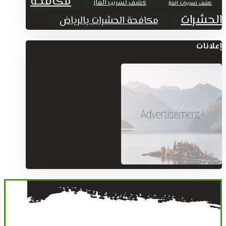
مكافحة
كشف تسريب الغاز
كشف تسريبات الغاز
الحشرات
مكافحة الحشرات بالرياض
إعلانات