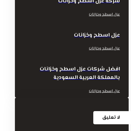
شركة عزل اسطح وخزانات
عزل اسطح وخزانات
عزل اسطح وخزانات
عزل اسطح وخزانات
افضل شركات عزل اسطح وخزانات
بالمملكة العربية السعودية
عزل اسطح وخزانات
لا تعليق