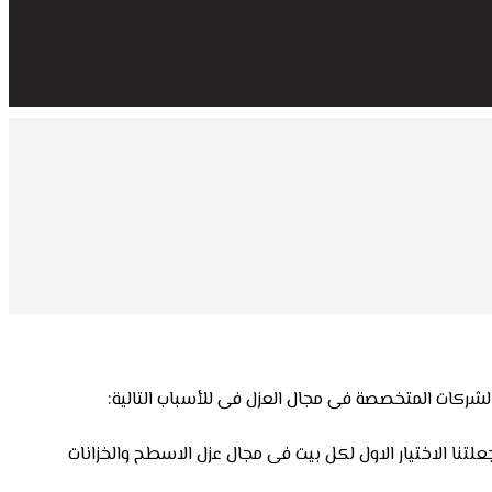
شركات المتخصصة فى مجال العزل فى للأسباب التالية:
نا الاختيار الاول لكل بيت فى مجال عزل الاسطح والخزانات