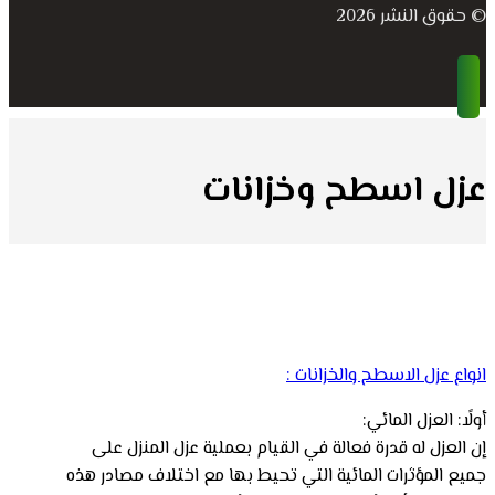
© حقوق النشر 2026
عزل اسطح وخزانات
انواع عزل الاسطح والخزانات :
أولًا: العزل المائي:
إن العزل له قدرة فعالة في القيام بعملية عزل المنزل على
جميع المؤثرات المائية التي تحيط بها مع اختلاف مصادر هذه