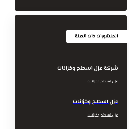
المنشورات ذات الصلة
شركة عزل اسطح وخزانات
عزل اسطح وخزانات
عزل اسطح وخزانات
عزل اسطح وخزانات