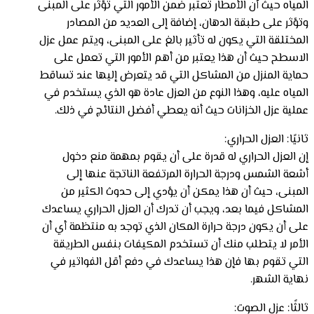
المياه حيث أن الأمطار تعتبر ضمن الأمور التي تؤثر على المبنى
وتؤثر على طبقة الدهان، إضافة إلى العديد من المصادر
المختلقة التي يكون له تأثير بالغ على المبنى، ويتم عمل عزل
الاسطح حيث أن هذا يعتبر من أهم الأمور التي تعمل على
حماية المنزل من المشاكل التي قد يتعرض إليها عند تساقط
المياه عليه، وهذا النوع من العزل عادة هو الذي يستخدم في
عملية عزل الخزانات حيث أنه يعطي أفضل النتائج في ذلك.
ثانيًا: العزل الحراري:
إن العزل الحراري له قدرة على أن يقوم بمهمة منع دخول
أشعة الشمس ودرجة الحرارة المرتفعة الناتجة عنها إلى
المبنى، حيث أن هذا يمكن أن يؤدي إلى حدوث الكثير من
المشاكل فيما بعد، ويجب أن تدرك أن العزل الحراري يساعدك
على أن يكون درجة حرارة المكان الذي توجد به منتظمة أي أن
الأمر لا يتطلب منك أن تستخدم المكيفات بنفس الطريقة
التي تقوم بها فإن هذا يساعدك في دفع أقل الفواتير في
نهاية الشهر.
ثالثًا: عزل الصوت: