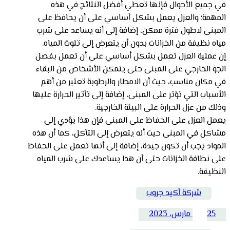
في جميع الأحوال فإنها تعطي أفضل النتائج في هذه
المهمة؛ والعزل يعمل بشكل أساسي على أن يحافظ على
المبنى لاطول فترة ممكن، إضافة إلى أنه يساعد على شرب
مياه نظيفة من الخزانات بدون أن يتعرض إلى تلوث المياه.
إن عملية العزل تعمل بشكل أساسي على أن تعمل بفصل
الجو الخارجي على المبنى حتى يتمكن الأشخاص من البقاء
في مكان مناسب، حيث أن الامطار والرطوبة تعتبر من أهم
الأسباب التي تؤثر على المبنى، إضافة إلى تأثير الحرارة عليها
وذلك من عزل الحرارة على البيئة الخارجية.
يعمل العزل على الحفاظ على المبنى فإن هذا يؤدي إلى
مشاكل في المبنى حيث أنه يتعرض إلى التآكل، كما أن هذه
المواد يجب أن تكون جيدة، إضافة إلى أنها تعمل على الحفاظ
على نظافة الخزانات حتى أن هذا يساعدك على شرب المياه
النظيفة.
شركة أكيد جروب
25 مارس، 2023