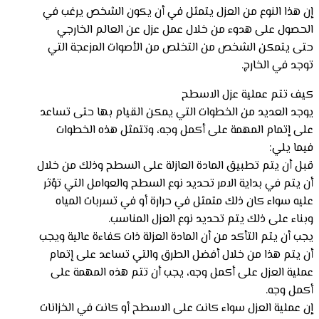
إن هذا النوع من العزل يتمثل في أن يكون الشخص يرغب في
الحصول على هدوء من خلال عمل عزل عن العالم الخارجي
حتى يتمكن الشخص من التخلص من الأصوات المزعجة التي
توجد في الخارج.
كيف تتم عملية عزل الاسطح
يوجد العديد من الخطوات التي يمكن القيام بها حتى تساعد
على إتمام المهمة على أكمل وجه، وتتمثل هذه الخطوات
فيما يلي:
قبل أن يتم تطبيق المادة العازلة على السطح وذلك من خلال
أن يتم في بداية الامر تحديد نوع السطح والعوامل التي تؤثر
عليه سواء كان ذلك متمثل في حرارة أو في تسربات المياه
وبناء على ذلك يتم تحديد نوع العزل المناسب.
يجب أن يتم التأكد من أن المادة العزلة ذات كفاءة عالية ويجب
أن يتم هذا من خلال أفضل الطرق والتي تساعد على إتمام
عملية العزل على أكمل وجه، يجب أن تتم هذه المهمة على
أكمل وجه.
إن عملية العزل سواء كانت على الاسطح أو كانت في الخزانات