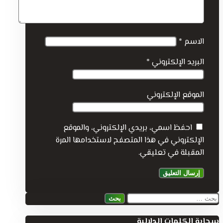
الاسم
*
البريد الإلكتروني
*
الموقع الإلكتروني
احفظ اسمي، بريدي الإلكتروني، والموقع
الإلكتروني في هذا المتصفح لاستخدامها المرة
المقبلة في تعليقي.
البحث
عن:
سحابة الكلمات الدلالية