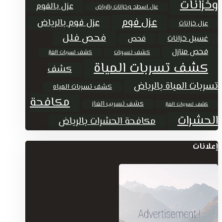
وخزانات
عزل بالفوم
عزل اسطح وخزانات بالرياض
عزل فوم
عزل فوم بالرياض
عزل خزانات
فحص فلل
غسيل خزانات
فحص
فحص منازل
كشف تسربات
كشف تسربات الغاز
كشف تسربات المياة
كشف
تسربات المياة بالرياض
كشف تسربات المياه
مكافحة
كشف تسريب الغاز
كشف تسريبات الغاز
الحشرات
مكافحة الحشرات بالرياض
إعلانات