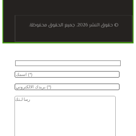
© حقوق النشر 2026. جميع الحقوق محفوظة.