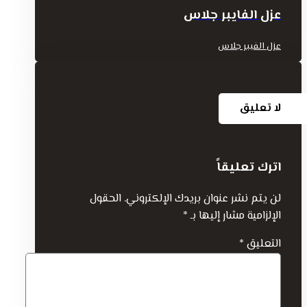
عزل الفايبر جلاس
عزل الفيبر جلاس
لا تعليق
اترك تعليقاً
لن يتم نشر عنوان بريدك الإلكتروني.
الحقول
الإلزامية مشار إليها بـ
*
التعليق
*