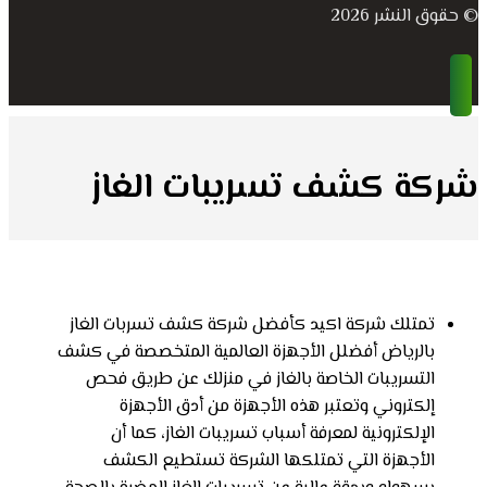
© حقوق النشر 2026
شركة كشف تسريبات الغاز
تمتلك شركة اكيد كأفضل شركة كشف تسربات الغاز
بالرياض أفضلل الأجهزة العالمية المتخصصة في كشف
التسريبات الخاصة بالغاز في منزلك عن طريق فحص
إلكتروني وتعتبر هذه الأجهزة من أدق الأجهزة
الإلكترونية لمعرفة أسباب تسريبات الغاز، كما أن
الأجهزة التي تمتلكها الشركة تستطيع الكشف