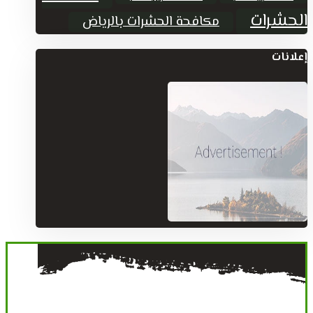
الحشرات
مكافحة الحشرات بالرياض
إعلانات