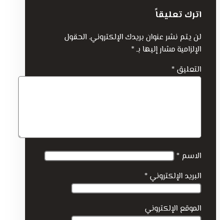
اترك تعليقاً
لن يتم نشر عنوان بريدك الإلكتروني.
الحقول
الإلزامية مشار إليها بـ
*
التعليق
*
الاسم
*
البريد الإلكتروني
*
الموقع الإلكتروني