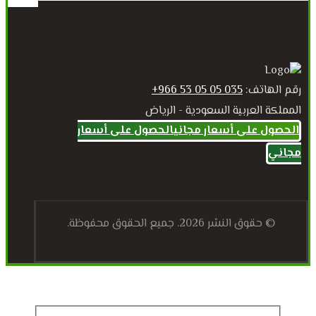
رقم الهاتف:
035 05 05 53 966+
المملكة العربية السعودية - الرياض
الحصول على أسعار مجاني
الحصول على أسعار
مجاني
© حقوق النشر 2026. جميع الحقوق محفوظة.