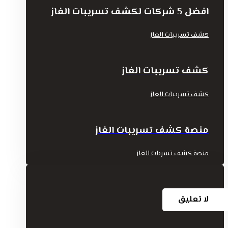
افضل 5 شركات لكشف تسريبات الغاز
كشف تسريبات الغاز
كشف تسريبات الغاز
كشف تسريبات الغاز
منصة كشف تسريبات الغاز
منصة كشف تسربات الغاز
لا تعليق