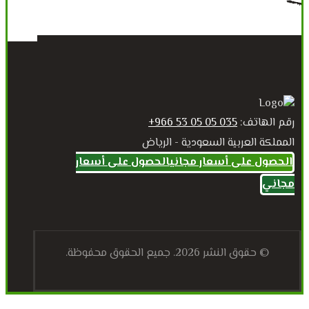
رقم الهاتف:
035 05 05 53 966+
المملكة العربية السعودية - الرياض
الحصول على أسعار مجاني
الحصول على أسعار
مجاني
© حقوق النشر 2026. جميع الحقوق محفوظة.