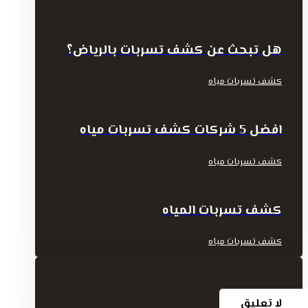
هل تبحث عن كشف تسربات بالرياض؟
كشف تسربات مياه
افضل 5 شركات كشف تسربات مياه
كشف تسربات مياه
كشف تسربات المياه
كشف تسربات مياه
لا تعليق