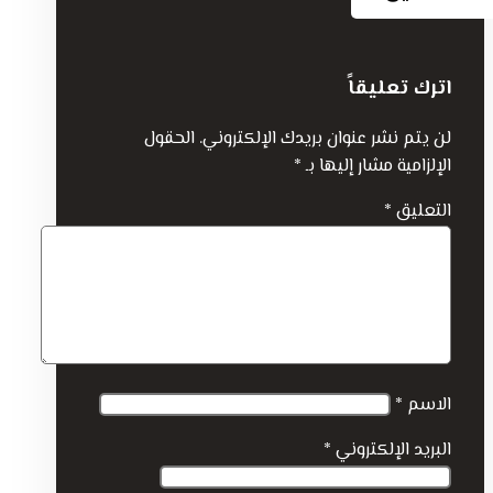
اترك تعليقاً
لن يتم نشر عنوان بريدك الإلكتروني.
الحقول
الإلزامية مشار إليها بـ
*
التعليق
*
الاسم
*
البريد الإلكتروني
*