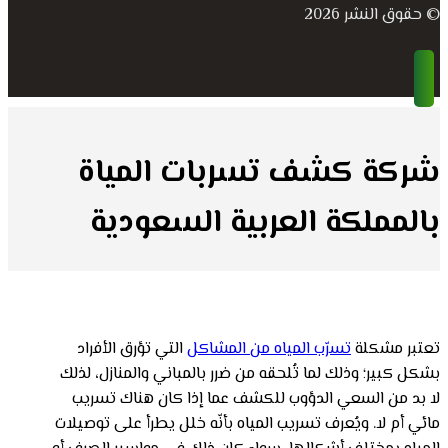
© حقوق النشر 2026
شركة كشف تسربات المياة
بالمملكة العربية السعودية
تعتبر مشكلة
تسرّب المياه من المشاكل
التي تؤرق الأفراد
بشكل كبير؛ وذلك لما تُلحقه من ضرر بالمباني والمنازل، لذلك
لا بد من السعي الدؤوب للكشف عما إذا كان هناك تسريب
مائي أم لا. ويُعرف تسريب المياه بأنّه خلل يطرأ على توصيلات