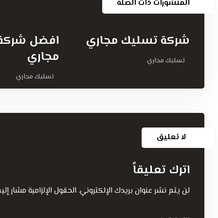
المنشورات ذات الصلة
شركة تسليك مجاري
افضل شركة
مجاري
تسليك مجاري
تسليك مجاري
لا تعليق
اترك تعليقاً
لن يتم نشر عنوان بريدك الإلكتروني.
الحقول الإلزامية مشار إليه