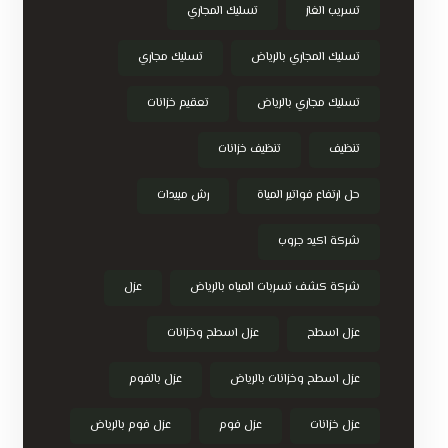
تسريب الغاز
تسليك المجاري
تسليك المجاري بالرياض
تسليك مجاري
تسليك مجاري بالرياض
تعقيم خزانات
تنظيف
تنظيف خزانات
حل ارتفاع فواتير المياة
رش مبيدات
شركة اكيد جروب
شركة كشف تسربات المياه بالرياض
عزل
عزل اسطح
عزل اسطح وخزانات
عزل اسطح وخزانات بالرياض
عزل بالفوم
عزل خزانات
عزل فوم
عزل فوم بالرياض