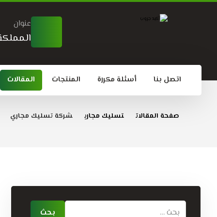
عنوان
المملكة 
اتصل بنا
أسئلة مكررة
المنتجات
المقالات
صفحة المقالات
تسليك مجاري
شركة تسليك مجاري