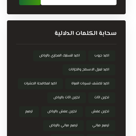
سحابة الكلمات الدلالية
اكيد جروب
اكيد لتسليك المجاري بالرياض
اكيد لعزل الاسطح والخزانات
اكيد لكشف تسربات المياة
اكيد لمكافحة الحشرات
تخزين اثاث
تخزين اثاث بالرياض
تخزين عفش
تخزين عفش بالرياض
ترميم
ترميم مباني
ترميم مباني بالرياض