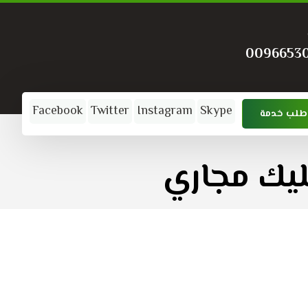
0096653
Facebook
Twitter
Instagram
Skype
طلب خدمة
يك مجاري