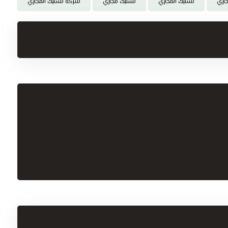
اري
تسليك المجاري
تسليك مجاري
شركة تسليك المجاري