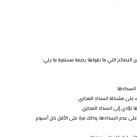
من النصائح التي ما نقولها بصفة مستمرة ما يلي:
انسدادها.
اء على مشكلة انسداد المجاري
ها تؤدي إلى انسداد المجاري.
 على عدم انسدادها، وذلك مرة على الأقل كل أسبوع.