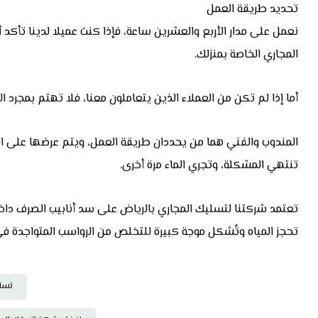
تحديد طريقة العمل
نعمل على مدار الأربع والعشرين ساعة، فإذا كنت عميلا لدينا تأكد أ
المجاري الخاصة بمنزلك.
أما إذا لم تكن من العملاء الذين يتعاملون معنا، فلا تهتم بمجرد 
المندوب والفني هما من يحددان طريقة العمل، ويتم عرضها على العم
تنتهي المشكلة، وتجري الماء مرة أخرى.
تعتمد شركتنا لتسليك المجاري بالرياض على سد أنابيب الصرف د
تحجز المياه وتُشكل موجة كبيرة للتخلص من الرواسب المتواجدة في
تسل