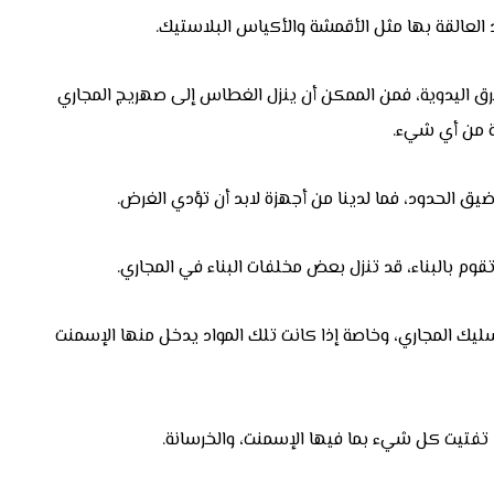
لعالقة بها مثل الأقمشة والأكياس البلاستيك.
رق اليدوية، فمن الممكن أن ينزل الغطاس إلى صهريج المجاري
ة من أي شيء.
ق الحدود، فما لدينا من أجهزة لابد أن تؤدي الغرض.
وم بالبناء، قد تنزل بعض مخلفات البناء في المجاري.
ليك المجاري، وخاصة إذا كانت تلك المواد يدخل منها الإسمنت
تفتيت كل شيء بما فيها الإسمنت، والخرسانة.