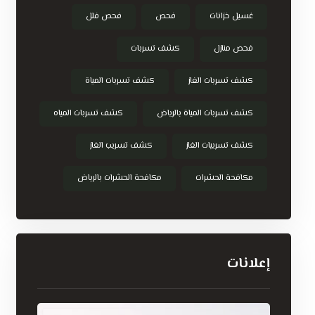
غسيل خزانات
فحص
فحص فلل
فحص منازل
كشف تسربات
كشف تسربات الغاز
كشف تسربات المياة
كشف تسربات المياة بالرياض
كشف تسربات المياه
كشف تسريبات الغاز
كشف تسريب الغاز
مكافحة الحشرات
مكافحة الحشرات بالرياض
إعلانات