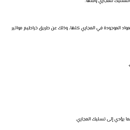
لتسليك للمجاري ومنها:
د الموجودة في المجاري كلها، وذلك عن طريق خراطيم مواتير
ما يؤدي إلى تسليك المجاري.