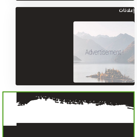
إعلانات