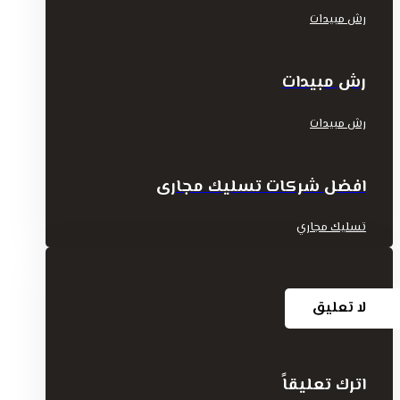
رش مبيدات
رش مبيدات
رش مبيدات
افضل شركات تسليك مجارى
تسليك مجاري
لا تعليق
اترك تعليقاً