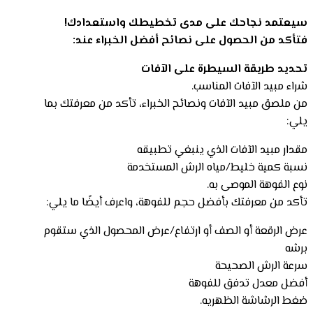
سيعتمد نجاحك على مدى تخطيطك واستعدادك!
فتأكد من الحصول على نصائح أفضل الخبراء عند:
تحديد طريقة السيطرة على الآفات
شراء مبيد الآفات المناسب.
من ملصق مبيد الآفات ونصائح الخبراء، تأكد من معرفتك بما
يلي:
مقدار مبيد الآفات الذي ينبغي تطبيقه
نسبة كمية خليط/مياه الرش المستخدمة
نوع الفوهة الموصى به.
تأكد من معرفتك بأفضل حجم للفوهة، واعرف أيضًا ما يلي:
عرض الرقعة أو الصف أو ارتفاع/عرض المحصول الذي ستقوم
برشه
سرعة الرش الصحيحة
أفضل معدل تدفق للفوهة
ضغط الرشاشة الظهريه.