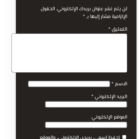
لن يتم نشر عنوان بريدك الإلكتروني.
الحقول
الإلزامية مشار إليها بـ
*
التعليق
*
الاسم
*
البريد الإلكتروني
*
الموقع الإلكتروني
احفظ اسمي، بريدي الإلكتروني، والموقع