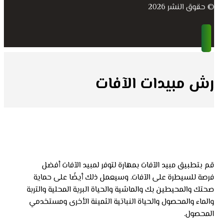
© حقوق النشر 2026
رش مبيدات الآفات
قم بتطبيق مبيد الآفات بمهارة لتوفر لمبيد الآفات أفضل
فرصة للسيطرة على الآفات. وسيعمل ذلك أيضًا على حماية
صحتك والمحيطين بك والماشية والحياة البرية المحلية والتربة
والماء والمحصول والحياة النباتية الثمينة الأخرى ومستخدمي
المحصول.