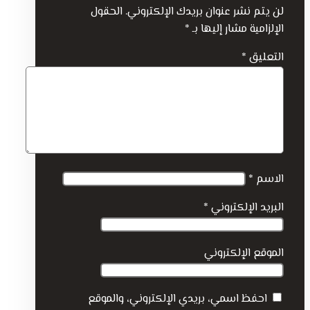
لن يتم نشر عنوان بريدك الإلكتروني.
الحقول
الإلزامية مشار إليها بـ
*
التعليق
*
الاسم
*
البريد الإلكتروني
*
الموقع الإلكتروني
احفظ اسمي، بريدي الإلكتروني، والموقع