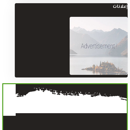
إعلانات