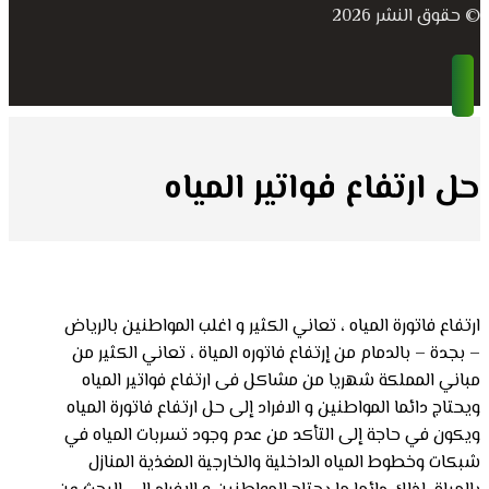
© حقوق النشر 2026
حل ارتفاع فواتير المياه
ارتفاع فاتورة المياه ، تعاني الكثير و اغلب المواطنين بالرياض
– بجدة – بالدمام من إرتفاع فاتوره المياة ، تعاني الكثير من
مباني المملكة شهريا من مشاكل فى ارتفاع فواتير المياه
ويحتاج دائما المواطنين و الافراد إلى حل ارتفاع فاتورة المياه
ويكون في حاجة إلى التأكد من عدم وجود تسربات المياه في
شبكات وخطوط المياه الداخلية والخارجية المغذية المنازل