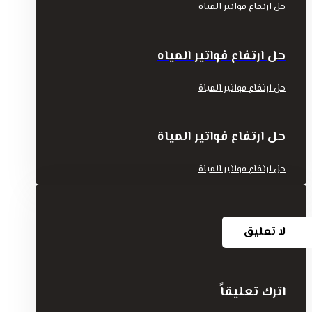
حل ارتفاع فواتير المياة
حل ارتفاع فواتير المياه
حل ارتفاع فواتير المياة
حل ارتفاع فواتير المياة
حل ارتفاع فواتير المياة
لا تعليق
اترك تعليقاً