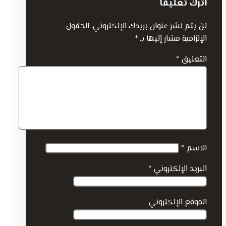
اترك تعليقاً
لن يتم نشر عنوان بريدك الإلكتروني.
الحقول
الإلزامية مشار إليها بـ
*
التعليق
*
الاسم
*
البريد الإلكتروني
*
الموقع الإلكتروني