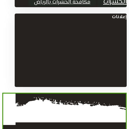
الحشرات
مكافحة الحشرات بالرياض
إعلانات