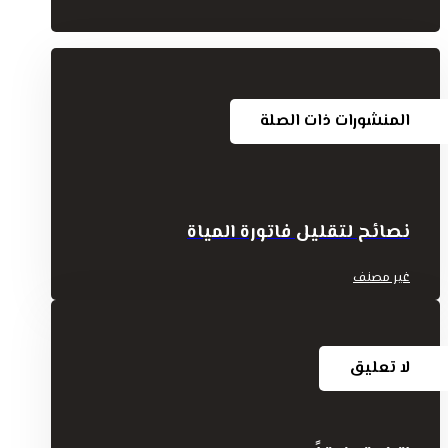
المنشورات ذات الصلة
نصائح لتقليل فاتورة المياة
غير مصنف
لا تعليق