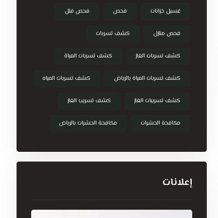
غسيل خزانات
فحص
فحص فلل
فحص منازل
كشف تسربات
كشف تسربات الغاز
كشف تسربات المياة
كشف تسربات المياة بالرياض
كشف تسربات المياه
كشف تسريبات الغاز
كشف تسريب الغاز
مكافحة الحشرات
مكافحة الحشرات بالرياض
إعلانات