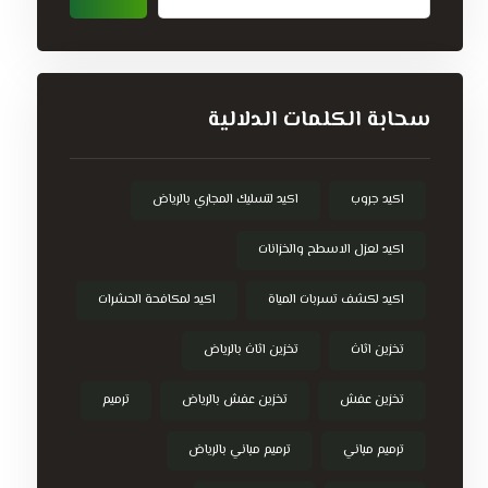
سحابة الكلمات الدلالية
اكيد جروب
اكيد لتسليك المجاري بالرياض
اكيد لعزل الاسطح والخزانات
اكيد لكشف تسربات المياة
اكيد لمكافحة الحشرات
تخزين اثاث
تخزين اثاث بالرياض
تخزين عفش
تخزين عفش بالرياض
ترميم
ترميم مباني
ترميم مباني بالرياض