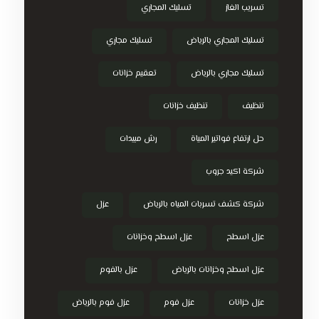
تسريب الغاز
تسليك المجاري
تسليك المجاري بالرياض
تسليك مجاري
تسليك مجاري بالرياض
تعقيم خزانات
تنظيف
تنظيف خزانات
حل ارتفاع فواتير المياة
رش مبيدات
شركة اكيد جروب
شركة كشف تسربات المياه بالرياض
عزل
عزل اسطح
عزل اسطح وخزانات
عزل اسطح وخزانات بالرياض
عزل بالفوم
عزل خزانات
عزل فوم
عزل فوم بالرياض