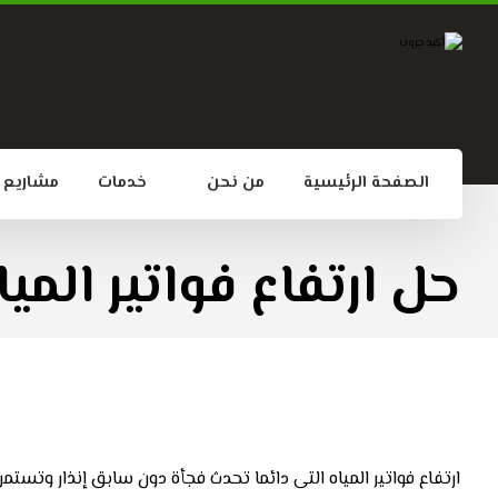
الصفحة الرئيسية
من نحن
خدمات
مشاريع
حل ارتفاع فواتير الميا
ارتفاع فواتير المياه التى دائما تحدث فجأة دون سابق إنذار وت