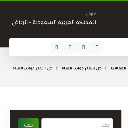
عنوان
المملكة العربية السعودية - الرياض
المقالات
حل ارتفاع فواتير المياة
حل ارتفاع فواتير المياة