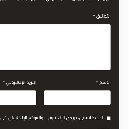
التعليق
*
الاسم
*
البريد الإلكتروني
*
احفظ اسمي، بريدي الإلكتروني، والموقع الإلكتروني في 