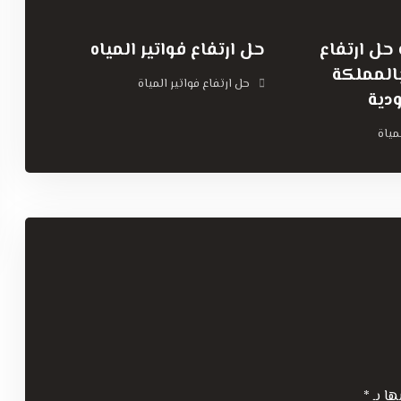
ل ارتفاع
حل ارتفاع فواتير المياه
بالمملكة
حل ارتفاع فواتير المياة
دية
مياة
ها بـ
*