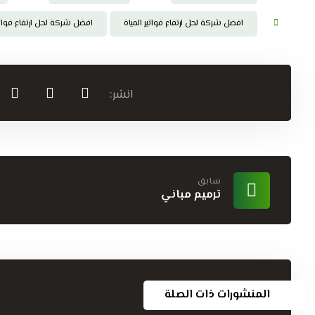
افضل شركة لحل ارتفاع فواتير المياة
افضل شركة لحل ارتفاع فواتير
سابق
ترميم مباني
المنشورات ذات الصلة