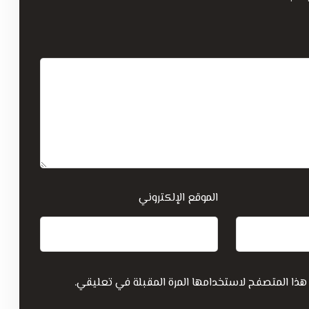
الموقع الإلكتروني
هذا المتصفح لاستخدامها المرة المقبلة في تعليقي.