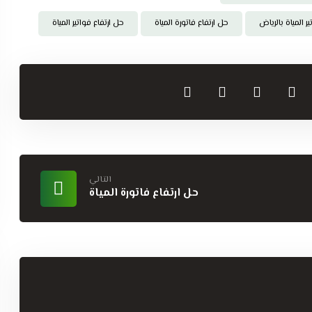
 المياة بالرياض
حل ارتفاع فاتورة المياة
حل ارتفاع فواتير المياة
التالي
حل ارتفاع فاتورة المياة