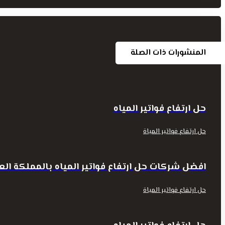
المنشورات ذات الصلة
حل ارتفاع فواتير المياه
حل ارتفاع فواتير المياة
افضل شركات حل ارتفاع فواتير المياه بالمملكة الع
حل ارتفاع فواتير المياة