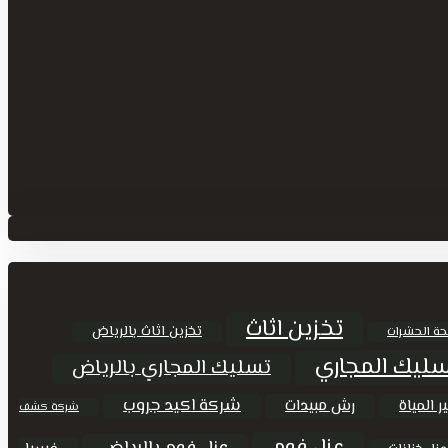
تخزين اثاث
تخزين اثاث بالرياض
حة الحشرات
ليك المجاري
تسليك المجاري بالرياض
شركة اكيد جروب
ر المياة
رش مبيدات
شركة كشف