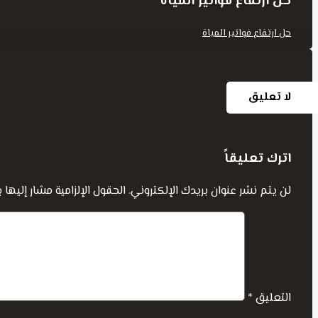
حل ارتفاع فواتير المياه
حل ارتفاع فواتير المياة
لا تعليق
اترك تعليقاً
لن يتم نشر عنوان بريدك الإلكتروني.
الحقول الإلزامية مشار إليها ب
التعليق
*