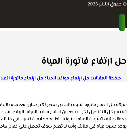
© حقوق النشر 2026
حل ارتفاع فاتورة المياة
صفحة المقالات
حل ارتفاع فواتير المياة
حل ارتفاع فاتورة الميا
شركة حل ارتفاع فاتورة المياه بالرياض نقدم لكم تقارير معتمدة بال
تهتم بكل التفاصيل لكي تحدد من ارتفاع فواتير المياه بالرياض من
خدمة كشف تسربات المياه أكترونيا . اذا وجد علامات تسرب في منزلك عل
يوجد تسرب مياه في منزلك وأنت لا تعلم سوف تحصل علي تقرير كامل ب