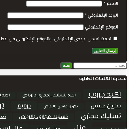
الاسم
*
البريد الإلكتروني
*
الموقع الإلكتروني
احفظ اسمي، بريدي الإلكتروني، والموقع الإلكتروني في هذا 
البحث
عن:
سحابة الكلمات الدلالية
اكيد جروب
اكيد لتسليك المجاري بالرياض
اكيد ل
تر
ترميم
تخزين عفش
تخزين عفش بالرياض
تسليك مجاري
تسليك مجاري بالرياض
تعق
عزل
عزل اسط