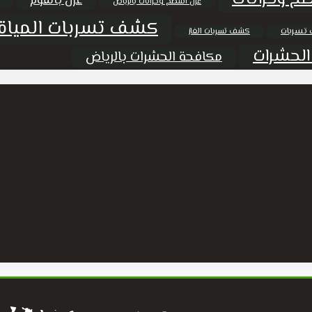
عزل بالفوم
عزل اسطح وخزانات بالرياض
كشف تسربات المياة
تسربات
كشف تسربات الغاز
الحشرات
مكافحة الحشرات بالرياض