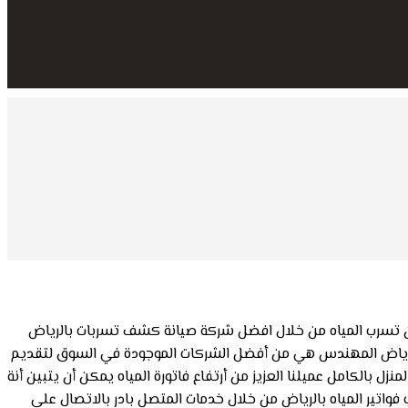
كان تسرب المياه من خلال افضل شركة صيانة كشف تسربات بالرياض
 بالرياض المهندس هي من أفضل الشركات الموجودة في السوق لتقديم
 بالكامل عميلنا العزيز من أرتفاع فاتورة المياه يمكن أن يتبين أنة
اتير المياه بالرياض من خلال خدمات المتصل بادر بالاتصال علي