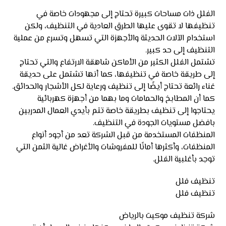
الفلل ذات مساحات كبيرة تحتاج إلى مجهودات خاصة في
تنظيفها لا تقوى عليها الطرق العادية في التنظيف، ولكن
استخدام الآلات الحديثة والأجهزة التي تسهل وتسرع من عملية
التنظيف إلى حد كبير.
تشتمل الفلل الكثير من الأماكن شاهقة الارتفاع والتي تحتاج
إلى طريقة خاصة في تنظيفها، كما أنها تشتمل على حديقة
غناء رائعة تحتاج أيضًا إلى تنظيف ورعاية لكل الأشجار والحدائق.
كما أن المطابخ والحمامات وما بهما من أجهزة كهربائية
يحتاجوا إلى تنظيف بطريقة خاصة تتم بأيدي العمال المدربين
بافضل مستويات الجودة في التنظيف.
المنظفات المستخدمة من قبل الشركة تعد من أجود أنواع
المنظفات، وأكثرها أمانًا للمفروشات والأغراض غالية الثمن التي
توجد بأغلبية الفلل.
تنظيف فلل
تنظيف فلل
شركة تنظيف موكيت بالرياض