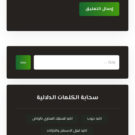
سحابة الكلمات الدلالية
اكيد جروب
اكيد لتسليك المجاري بالرياض
اكيد لعزل الاسطح والخزانات