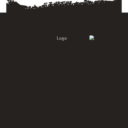
الحصول على أسعار مجاني