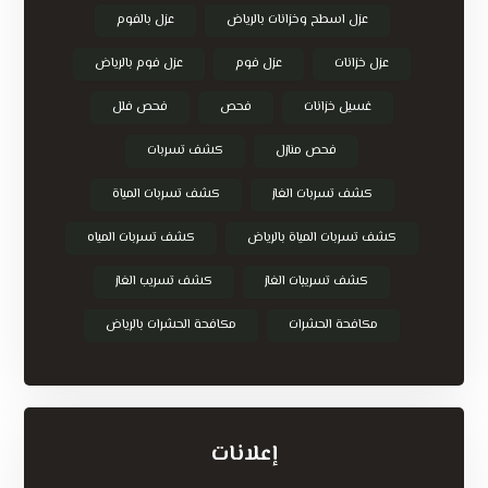
عزل اسطح وخزانات بالرياض
عزل بالفوم
عزل خزانات
عزل فوم
عزل فوم بالرياض
غسيل خزانات
فحص
فحص فلل
فحص منازل
كشف تسربات
كشف تسربات الغاز
كشف تسربات المياة
كشف تسربات المياة بالرياض
كشف تسربات المياه
كشف تسريبات الغاز
كشف تسريب الغاز
مكافحة الحشرات
مكافحة الحشرات بالرياض
إعلانات