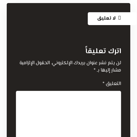
لا تعليق
اترك تعليقاً
لن يتم نشر عنوان بريدك الإلكتروني.
الحقول الإلزامية
مشار إليها بـ
*
التعليق
*