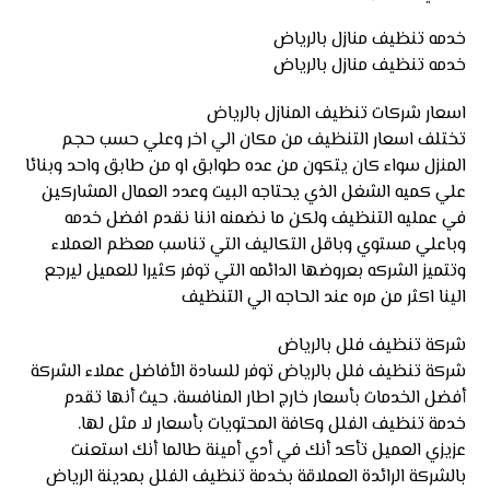
خدمه تنظيف منازل بالرياض
خدمه تنظيف منازل بالرياض
اسعار شركات تنظيف المنازل بالرياض
تختلف اسعار التنظيف من مكان الي اخر وعلي حسب حجم
المنزل سواء كان يتكون من عده طوابق او من طابق واحد وبنائا
علي كميه الشغل الذي يحتاجه البيت وعدد العمال المشاركين
في عمليه التنظيف ولكن ما نضمنه اننا نقدم افضل خدمه
وباعلي مستوي وباقل التكاليف التي تناسب معظم العملاء
وتتميز الشركه بعروضها الدائمه التي توفر كثيرا للعميل ليرجع
الينا اكثر من مره عند الحاجه الي التنظيف
شركة تنظيف فلل بالرياض
شركة تنظيف فلل بالرياض توفر للسادة الأفاضل عملاء الشركة
أفضل الخدمات بأسعار خارج اطار المنافسة، حيث أنها تقدم
خدمة تنظيف الفلل وكافة المحتويات بأسعار لا مثل لها.
عزيزي العميل تأكد أنك في أدي أمينة طالما أنك استعنت
بالشركة الرائدة العملاقة بخدمة تنظيف الفلل بمدينة الرياض