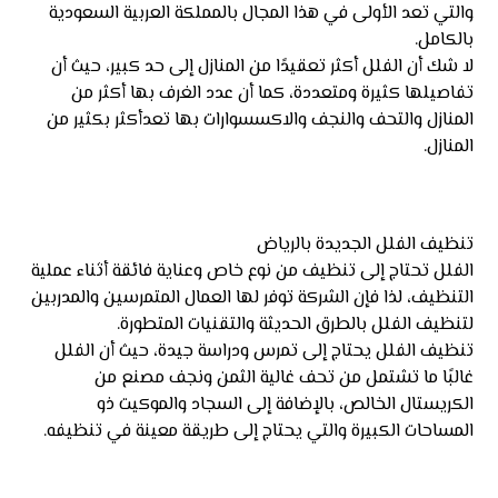
والتي تعد الأولى في هذا المجال بالمملكة العربية السعودية
بالكامل.
لا شك أن الفلل أكثر تعقيدًا من المنازل إلى حد كبير، حيث أن
تفاصيلها كثيرة ومتعددة، كما أن عدد الغرف بها أكثر من
المنازل والتحف والنجف والاكسسوارات بها تعدأكثر بكثير من
المنازل.
تنظيف الفلل الجديدة بالرياض
الفلل تحتاج إلى تنظيف من نوع خاص وعناية فائقة أثناء عملية
التنظيف، لذا فإن الشركة توفر لها العمال المتمرسين والمدربين
لتنظيف الفلل بالطرق الحديثة والتقنيات المتطورة.
تنظيف الفلل يحتاج إلى تمرس ودراسة جيدة، حيث أن الفلل
غالبًا ما تشتمل من تحف غالية الثمن ونجف مصنع من
الكريستال الخالص، بالإضافة إلى السجاد والموكيت ذو
المساحات الكبيرة والتي يحتاج إلى طريقة معينة في تنظيفه.