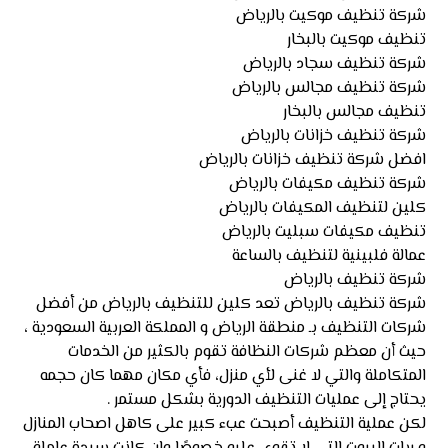
شركة تنظيف موكيت بالرياض
تنظيف موكيت بالبخار
شركة تنظيف سجاد بالرياض
شركة تنظيف مجالس بالرياض
تنظيف مجالس بالبخار
شركة تنظيف خزانات بالرياض
افضل شركة تنظيف خزانات بالرياض
شركة تنظيف مكيفات بالرياض
كلين لتنظيف المكيفات بالرياض
تنظيف مكيفات سبليت بالرياض
عمالة فلبينية لتنظيف بالساعة
شركة تنظيف بالرياض
شركة تنظيف بالرياض تعد كلين للتنظيف بالرياض من أفضل
شركات التنظيف بـ منطقة الرياض و المملكة العربية السعودية ،
حيث أن معظم شركات النظافة تقوم بالكثير من الخدمات
المتكاملة والتي لا غنى لأي منزل، فأي مكان مهما كان حجمه
يحتاج إلى عمليات التنظيف الدورية بشكل مستمر .
لكن عملية التنظيف أصبحت عبء كبير على كاهل اصحاب المنازل