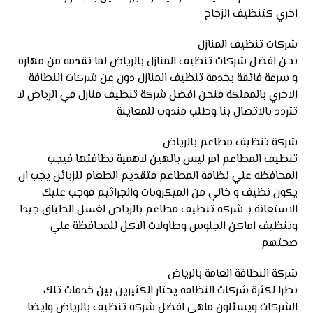
اخري كتنظيف الزجاج
شركات تنظيف المنازل
نحن افضل شركات تنظيف المنازل بالرياض لما نقدمه من مهارة
و سرعة فائقة بخدمة تنظيف المنازل دون عن شركات النظافة
الاخري بالمملكة فنحن افضل شركة تنظيف منازل في الرياض لا
تتردد بالاتصال بنا وطلب مندوب للمعاينة
شركة تنظيف مطاعم بالرياض
تنظيف المطاعم امر ليس بالهين لاهمية نظافتها فيجب
المحافظه علي نظافة المطاعم فتقديم الطعام للزبائن يجب ان
يكون نظيف و خالي من الميكروبات والجراثيم فوجب عليك
الاستعانة بـ شركة تنظيف مطاعم بالرياض لغسل الطباق جيدا
وتنظيف اماكن الجلوس وطاولات الاكل للمحافظة علي
صحتهم
شركة النظافة العامة بالرياض
نظرا لكثرة شركات النظافة يحتار الكثيرين بين خدمات تلك
الشركات ويسئلون ماهي افضل شركة تنظيف بالرياض وايضا