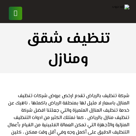
تنظيف شقق
ومنازل
شركة تنظيف بالرياض تقدم ارخص عروض شركات تنظيف
المنازل باسعار لا مثيل لها بمنطقة الرياض باكملها ، ناهيك عن
خدمة تنظيف المنازل المتميزة والتي جعلتنا افضل شركة
تنظيف منازل بالرياض ، كما نمتلك الكثير من ادوات التنظيف
المنزلية والأجهزة التي تمكن العمالة الفلبينية من القيام بأعمال
التنظيف الدقيق على أكمل وجه وفي أقل وقت ممكن ، كلين