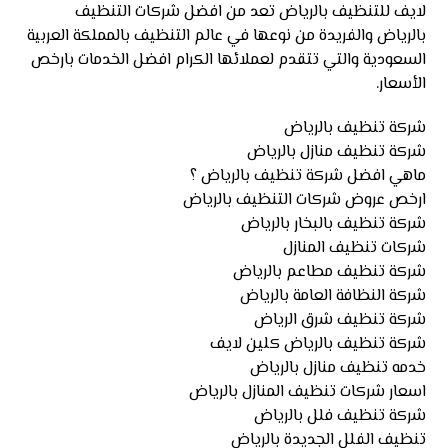
لايف للتنظيف بالرياض تعد من افضل شركات التنظيف
بالرياض والفريدة من نوعها في عالم التنظيف بالمملكة العربية
السعودية والتي تتقدم لعملائها الكرام افضل الخدمات بارخص
الأسعار.
شركة تنظيف بالرياض
شركة تنظيف منازل بالرياض
ماهي افضل شركة تنظيف بالرياض ؟
ارخص عروض شركات التنظيف بالرياض
شركة تنظيف بالبخار بالرياض
شركات تنظيف المنازل
شركة تنظيف مطاعم بالرياض
شركة النظافة العامة بالرياض
شركة تنظيف شرق الرياض
شركة تنظيف بالرياض كلين لايف
خدمه تنظيف منازل بالرياض
اسعار شركات تنظيف المنازل بالرياض
شركة تنظيف فلل بالرياض
تنظيف الفلل الجديدة بالرياض