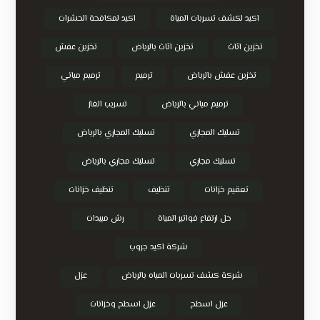
اكيد لكشف تسربات المياة
اكيد لمكافحة الحشرات
تخزين اثاث
تخزين اثاث بالرياض
تخزين عفش
تخزين عفش بالرياض
ترميم
ترميم مباني
ترميم مباني بالرياض
تسريب الغاز
تسليك المجاري
تسليك المجاري بالرياض
تسليك مجاري
تسليك مجاري بالرياض
تعقيم خزانات
تنظيف
تنظيف خزانات
حل ارتفاع فواتير المياة
رش مبيدات
شركة اكيد جروب
شركة كشف تسربات المياه بالرياض
عزل
عزل اسطح
عزل اسطح وخزانات