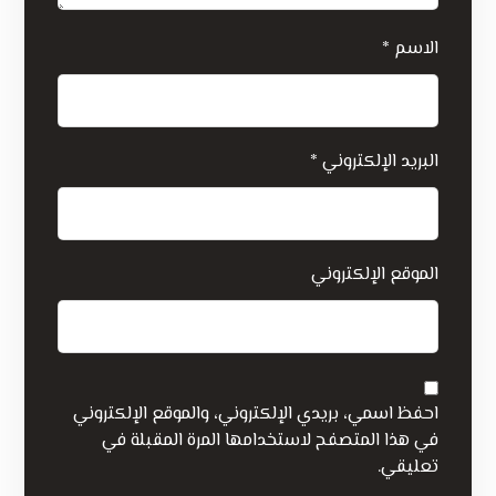
الاسم
*
البريد الإلكتروني
*
الموقع الإلكتروني
احفظ اسمي، بريدي الإلكتروني، والموقع الإلكتروني
في هذا المتصفح لاستخدامها المرة المقبلة في
تعليقي.