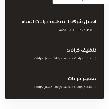
افضل شركة لـ تنظيف خزانات المياه
تنظيف خزانات
غير مصنف
,
تنظيف خزانات
تعقيم خزانات
تنظيف خزانات
غسيل خزانات
,
,
تعقيم خزانات
تعقيم خزانات
تنظيف خزانات
غسيل خزانات
,
,