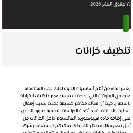
© حقوق النشر 2026
تنظيف خزانات
يعتبر الماء من أهم أساسيات الحياة لذلك يجب المحافظة
عليه من الملوثات التي تحدث له بسبب عدم تنظيف الخزانات
باستمرار، حيث أن هناك مخاطر جسيمة تحدث بسبب إهمال
تنظيف الخزانات، فقد أكدت الدراسات العلمية ضرورة الحرص
على إضافة مادة هيبوكلوريد الكالسيوم داخل الخزانات من
أجل تعقيمها وتطهيرها، لذلك يمكنكم الاستعانة بشركة