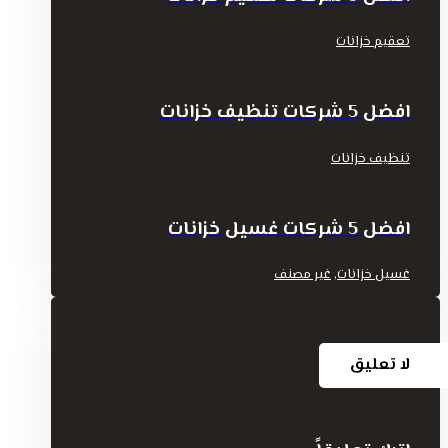
تعقيم خزانات
افضل 5 شركات تنظيف خزانات
تنظيف خزانات
افضل 5 شركات غسيل خزانات
,
غسيل خزانات
غير مصنف
لا تعليق