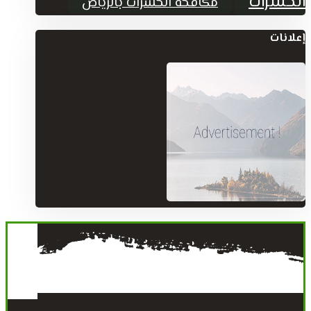
الحشرات
مكافحة الحشرات بالرياض
إعلانات