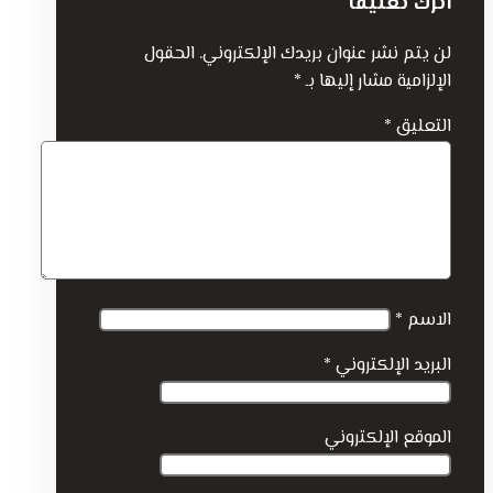
اترك تعليقاً
لن يتم نشر عنوان بريدك الإلكتروني.
الحقول
الإلزامية مشار إليها بـ
*
التعليق
*
الاسم
*
البريد الإلكتروني
*
الموقع الإلكتروني