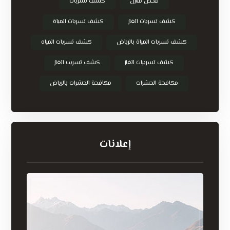
فحص منازل
كشف تسربات
كشف تسربات الغاز
كشف تسربات المياة
كشف تسربات المياة بالرياض
كشف تسربات المياه
كشف تسريبات الغاز
كشف تسريب الغاز
مكافحة الحشرات
مكافحة الحشرات بالرياض
إعلانات