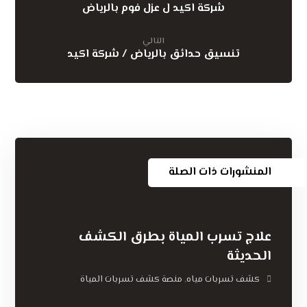
شركة اكيد ل عزل فوم بالرياض
التالي
تنسيق حدائق بالرياض / شركة اكيد
المنشورات ذات الصلة
علاج تسرب المياة بطرق الكشف
الحديثة
كشف تسربات مياه
منصة كشف تسربات المياة
,