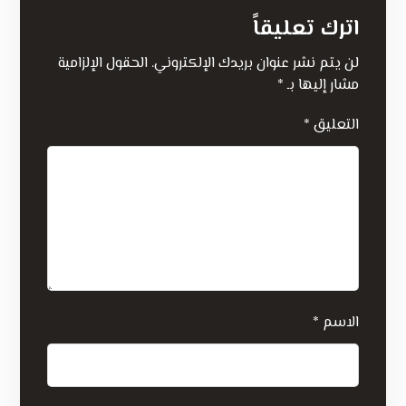
اترك تعليقاً
لن يتم نشر عنوان بريدك الإلكتروني.
الحقول الإلزامية
مشار إليها بـ
*
التعليق
*
الاسم
*