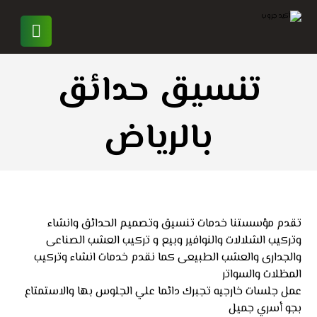
تنسيق حدائق
بالرياض
تقدم مؤسستنا خدمات تنسيق وتصميم الحدائق وانشاء
وتركيب الشلالات والنوافير وبيع و تركيب العشب الصناعى
والجدارى والعشب الطبيعى كما نقدم خدمات انشاء وتركيب
المظلات والسواتر
عمل جلسات خارجيه تجبرك دائما علي الجلوس بها والاستمتاع
بجو أسري جميل