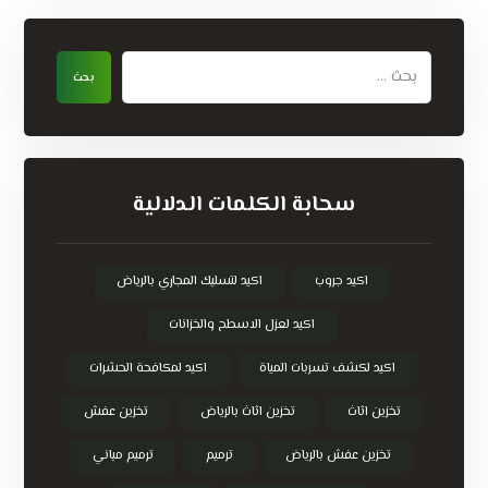
سحابة الكلمات الدلالية
اكيد جروب
اكيد لتسليك المجاري بالرياض
اكيد لعزل الاسطح والخزانات
اكيد لكشف تسربات المياة
اكيد لمكافحة الحشرات
تخزين اثاث
تخزين اثاث بالرياض
تخزين عفش
تخزين عفش بالرياض
ترميم
ترميم مباني