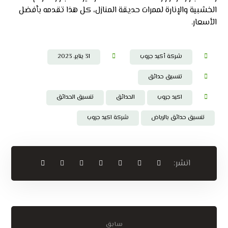
الخشبية والإنارة لممرات حديقة المنازل، كل هذا تقدمه بأفضل
الأسعار.
شركة أكيد جروب
31 يناير، 2023
تنسيق حدائق
اكيد جروب
الحدائق
تنسيق الحدائق
تنسيق حدائق بالرياض
شركة اكيد جروب
سابق