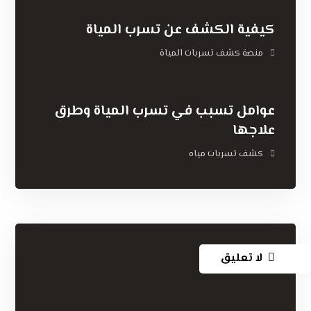
كيفية الكشف عن تسرب المياة
منصة كشف تسربات المياة
عوامل تسبب في تسرب المياة وطرق
علاجها
كشف تسربات مياه
لا تعليق