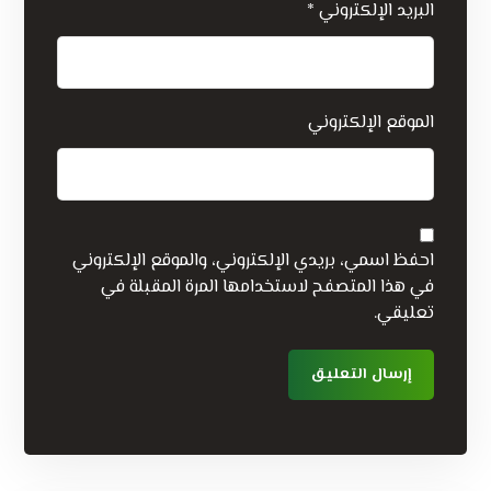
البريد الإلكتروني
*
الموقع الإلكتروني
احفظ اسمي، بريدي الإلكتروني، والموقع الإلكتروني
في هذا المتصفح لاستخدامها المرة المقبلة في
تعليقي.