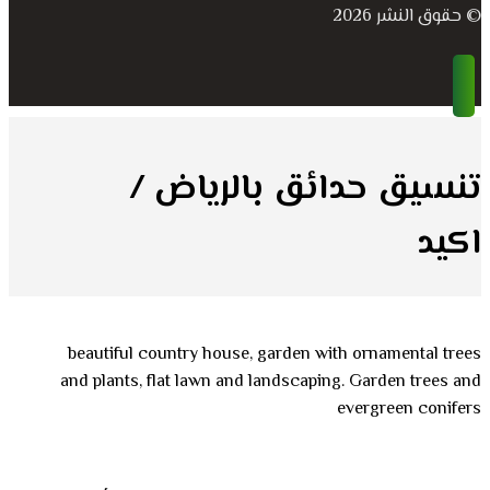
© حقوق النشر 2026
تنسيق حدائق بالرياض /
اكيد
beautiful country house, garden with ornamental trees
and plants, flat lawn and landscaping. Garden trees and
evergreen conifers