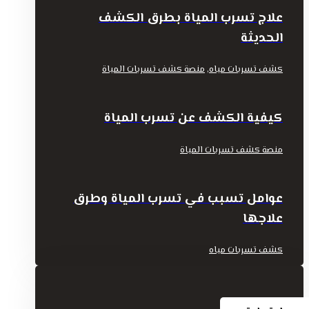
علاج تسرب المياة بطرق الكشف
الحديثة
,
كشف تسربات مياه
منصة كشف تسربات المياة
كيفية الكشف عن تسرب المياة
منصة كشف تسربات المياة
عوامل تسبب في تسرب المياة وطرق
علاجها
كشف تسربات مياه