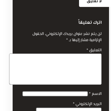
لا تعليق
اترك تعليقاً
لن يتم نشر عنوان بريدك الإلكتروني.
الحقول
الإلزامية مشار إليها بـ
*
التعليق
*
الاسم
*
البريد الإلكتروني
*