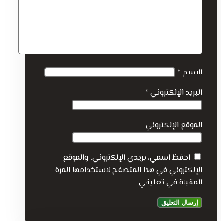
الاسم
*
البريد الإلكتروني
*
الموقع الإلكتروني
احفظ اسمي، بريدي الإلكتروني، والموقع
الإلكتروني في هذا المتصفح لاستخدامها المرة
المقبلة في تعليقي.