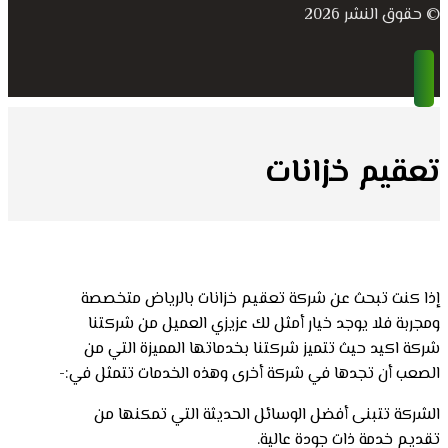
© حقوق النشر 2026
تعقيم خزانات
إذا كنت تبحث عن شركة تعقيم خزانات بالرياض متخصصة
ومجربة فلا يوجد خيار أمثل لك عزيزي العميل من شركتنا
شركة اكيد حيث تتميز شركتنا بخدماتها المميزة التي من
الصعب أن تجدها في شركة أخرى وهذه الخدمات تتمثل في:-
الشركة تتبنى أفضل الوسائل الحديثة التي تمكنها من
تقديم خدمة ذات جودة عالية.