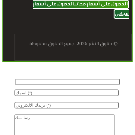
الحصول على أسعار مجاني
الحصول على أسعار
مجاني
© حقوق النشر 2026. جميع الحقوق محفوظة.