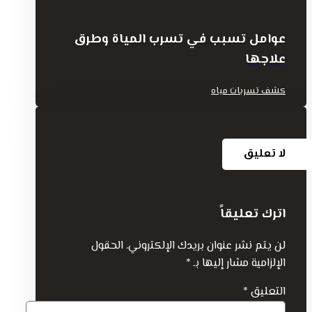
عوامل تسبب في تسرب المياة وطرق
علاجها
كشف تسربات مياه
لا تعليق
اترك تعليقاً
لن يتم نشر عنوان بريدك الإلكتروني.
الحقول
الإلزامية مشار إليها بـ
*
التعليق
*