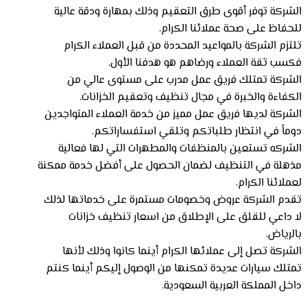
الشركة توفر أقوى طرق التعقيم وذلك بمهارة ودقة عالية
للحفاظ على صحة عملائنا الكرام.
تلتزم الشركة بالمواعيد المحددة من قبل العملاء الكرام
فكسب ثقة العملاء ورضاهم هو هدفنا الأول.
الشركة تمتلك فريق عمل مدرب على مستوى عالي من
الكفاءة والخبرة في مجال تنظيف وتعقيم الخزانات.
الشركة لديها فريق عمل مميز من خدمة العملاء المتواجدين
دوماً في انتظار طلباتكم وتلقي استفساراتكم.
الشركه تستعين بالمنظفات والمطهرات التي لها فعالية
مذهلة في التنظيف لضمان الحصول على أفضل خدمة ممكنة
لعملائنا الكرام.
تقدم الشركة عروض وخصومات مستمرة على خدماتها لذلك
لا داعي للقلق على الإطلاق من اسعار تنظيف خزانات
بالرياض.
الشركة تصل إلى عملائها الكرام أينما كانوا وذلك لأنها
تمتلك سيارات عديدة تمكنها من الوصول إليكم أينما كنتم
داخل المملكة العربية السعودية.