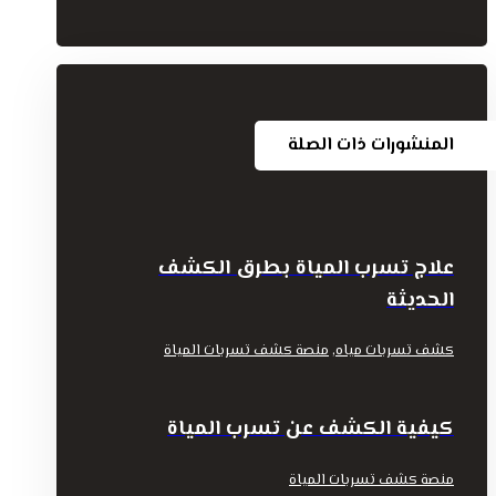
المنشورات ذات الصلة
علاج تسرب المياة بطرق الكشف
الحديثة
,
كشف تسربات مياه
منصة كشف تسربات المياة
كيفية الكشف عن تسرب المياة
منصة كشف تسربات المياة