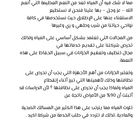
مما لا شك فيه أن المياه تعد من النعم العظيمة التي أنعم
الله – عز وجل – بها علينا فنحن لا نستطيع
الاستغناء عنها على الإطلاق حيث نستخدمها في كافة
نواحي حياتنا من شرب وطهي و ري وغيرها
من المجالات التي تعتمد بشكل أساسي على المياه ولذلك
تحرص شركتنا على تقديم خدماتها في
مجال تنظيف وتعقيم الخزانات في سبيل الحفاظ على هذه
النعمة.
وتعتبر الخزانات من أهم الأجهزة التي يجب أن نحرص على
نظافتها وذلك لأهميتها التي تبرز أثناء إنقطاع
المياه ولماذا يجب أن نحرص على نظافتها ؟ لأن الدراسات قد
أثبتت أن 90% من الأمراض ناتجة عن
تلوث المياه مما يترتب على هذا الكثير من المسالك الصحية
والمادية ،لذلك لا تتردد في طلب الخدمة من شركة اكيد .