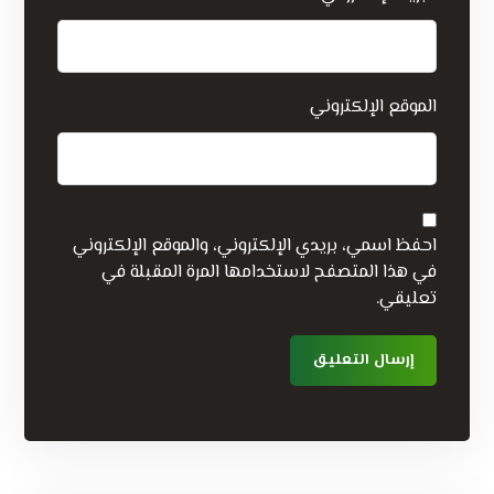
الموقع الإلكتروني
احفظ اسمي، بريدي الإلكتروني، والموقع الإلكتروني
في هذا المتصفح لاستخدامها المرة المقبلة في
تعليقي.