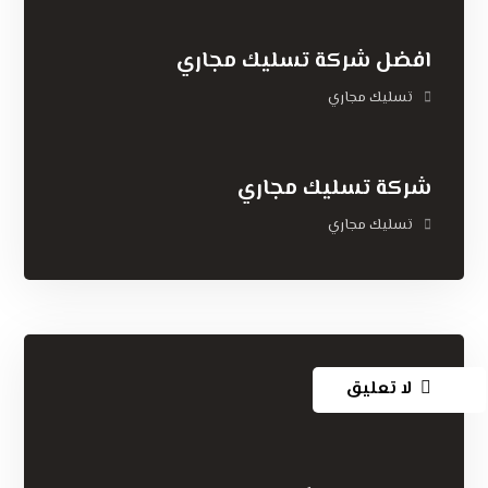
افضل شركة تسليك مجاري
تسليك مجاري
شركة تسليك مجاري
تسليك مجاري
لا تعليق