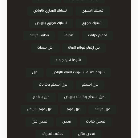
تسليك المجاري
تسليك المجاري بالرياض
تسليك مجاري
تسليك مجاري بالرياض
تعقيم خزانات
تنظيف
تنظيف خزانات
حل ارتفاع فواتير المياة
رش مبيدات
شركة اكيد جروب
شركة كشف تسربات المياه بالرياض
عزل
عزل اسطح
عزل اسطح وخزانات
عزل اسطح وخزانات بالرياض
عزل بالفوم
عزل خزانات
عزل فوم
عزل فوم بالرياض
غسيل خزانات
فحص
فحص فلل
فحص منازل
كشف تسربات