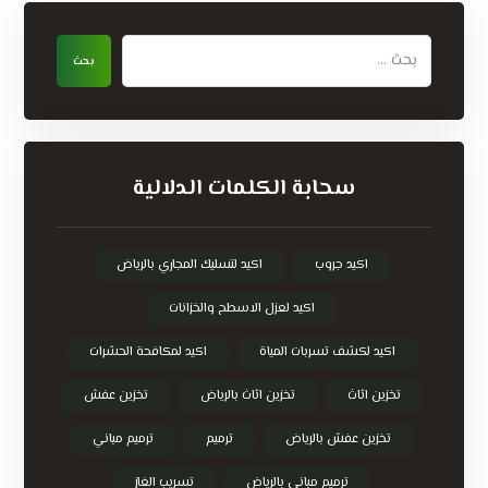
سحابة الكلمات الدلالية
اكيد جروب
اكيد لتسليك المجاري بالرياض
اكيد لعزل الاسطح والخزانات
اكيد لكشف تسربات المياة
اكيد لمكافحة الحشرات
تخزين اثاث
تخزين اثاث بالرياض
تخزين عفش
تخزين عفش بالرياض
ترميم
ترميم مباني
ترميم مباني بالرياض
تسريب الغاز