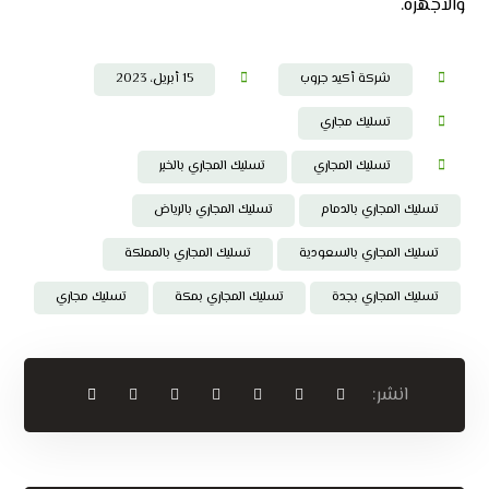
والاجهزة.
شركة أكيد جروب
15 أبريل، 2023
تسليك مجاري
تسليك المجاري
تسليك المجاري بالخبر
تسليك المجاري بالدمام
تسليك المجاري بالرياض
تسليك المجاري بالسعودية
تسليك المجاري بالمملكة
تسليك المجاري بجدة
تسليك المجاري بمكة
تسليك مجاري