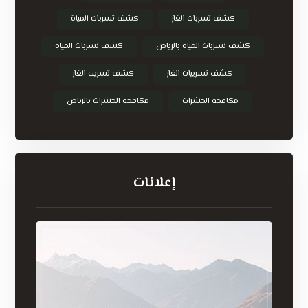
كشف تسربات الغاز
كشف تسربات المياة
كشف تسربات المياة بالرياض
كشف تسربات المياه
كشف تسريبات الغاز
كشف تسريب الغاز
مكافحة الحشرات
مكافحة الحشرات بالرياض
إعلانات