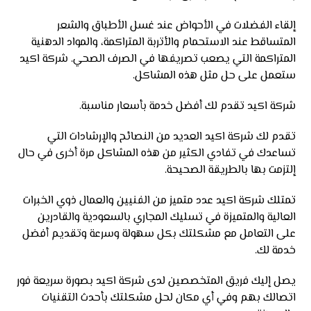
إلقاء الفضلات في الأحواض عند غسل الأطباق والشعر
المتساقط عند الاستحمام والأتربة المتراكمة، والمواد الدهنية
المتراكمة التي يصعب تصريفها في الصرف الصحي. شركة اكيد
ستعمل على حل مثل هذه المشاكل.
شركة اكيد تقدم لك أفضل خدمة بأسعار مناسبة.
تقدم لك شركة اكيد العديد من النصائح والإرشادات التي
تساعدك في تفادي الكثير من هذه المشاكل مرة أخرى في حال
إلتزمت بها بالطريقة الصحيحة.
تمتلك شركة اكيد عدد متميز من الفنيين والعمال ذوي الخبرات
العالية والمتميزة في تسليك المجاري بالسعودية والقادرين
على التعامل مع مشكلتك بكل سهولة وسرعة وتقديم أفضل
خدمة لك.
يصل إليك فريق المتخصصين لدى شركة اكيد بصورة سريعة فور
اتصالك بهم وفي أي مكان لحل مشكلتك بأحدث التقنيات