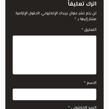
اترك تعليقاً
لن يتم نشر عنوان بريدك الإلكتروني.
الحقول الإلزامية
مشار إليها بـ
*
التعليق
*
الاسم
*
البريد الإلكتروني
*