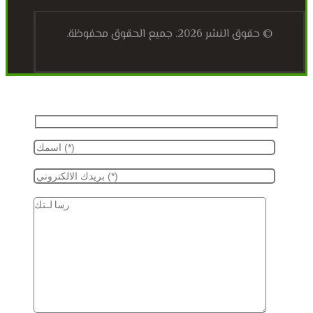
© حقوق النشر 2026. جميع الحقوق محفوظة.