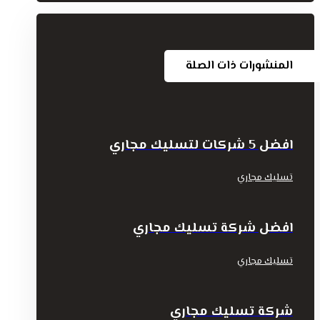
المنشورات ذات الصلة
افضل 5 شركات لتسليك مجاري
تسليك مجاري
افضل شركة تسليك مجاري
تسليك مجاري
شركة تسليك مجاري