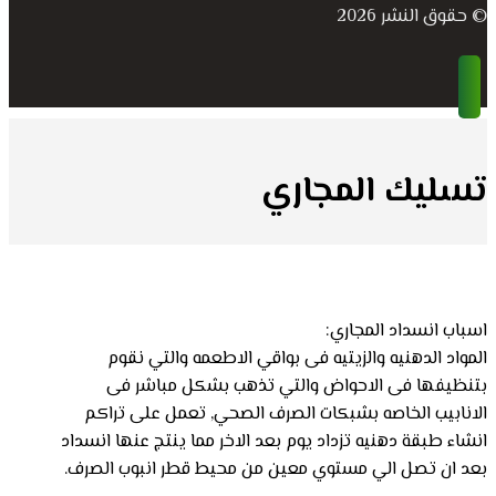
© حقوق النشر 2026
تسليك المجاري
اسباب انسداد المجاري:
المواد الدهنيه والزيتيه فى بواقي الاطعمه والتي نقوم
بتنظيفها فى الاحواض والتي تذهب بشكل مباشر فى
الانابيب الخاصه بشبكات الصرف الصحي, تعمل على تراكم
انشاء طبقة دهنيه تزداد يوم بعد الاخر مما ينتج عنها انسداد
بعد ان تصل الي مستوي معين من محيط قطر انبوب الصرف.