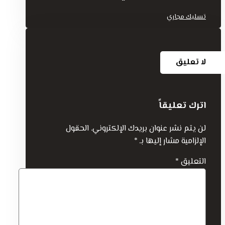
تسليك مجاري
لا تعليق
اترك تعليقاً
لن يتم نشر عنوان بريدك الإلكتروني.
الحقول
الإلزامية مشار إليها بـ
*
التعليق
*