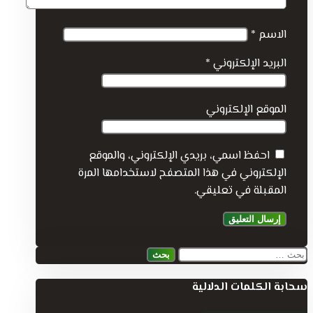
الاسم
*
البريد الإلكتروني
*
الموقع الإلكتروني
احفظ اسمي، بريدي الإلكتروني، والموقع
الإلكتروني في هذا المتصفح لاستخدامها المرة
المقبلة في تعليقي.
البحث
عن:
سحابة الكلمات الدلالية