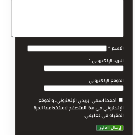
الاسم
*
البريد الإلكتروني
*
الموقع الإلكتروني
احفظ اسمي، بريدي الإلكتروني، والموقع
الإلكتروني في هذا المتصفح لاستخدامها المرة
المقبلة في تعليقي.