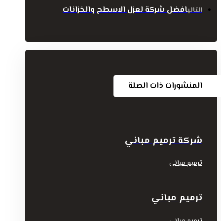
افضل شركة لعزل الاسطح والخزانات
التالي
المنشورات ذات الصلة
شركة ترميم مباني
ترميم مباني
ترميم مباني
ترميم مباني