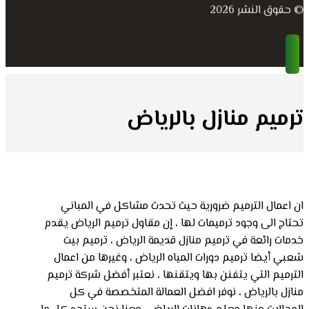
© حقوق النشر 2026
ترميم منازل بالرياض
ان اعمال الترميم ضرورية حيث تحدث مشاكل في المباني
تحتاج الى وجود ترميمات لها ، إن مقاول ترميم الرياض يقدم
خدمات رائعة في ترميم منازل قديمة الرياض ، ترميم بيت
شعبي أيضا ترميم دورات المياه الرياض ، وغيرها من اعمال
الترميم التي يتفنن بها ويتقنها ، نعتبر أفضل شركة ترميم
منازل بالرياض ، نوفر افضل العمالة المتخصصة في كل