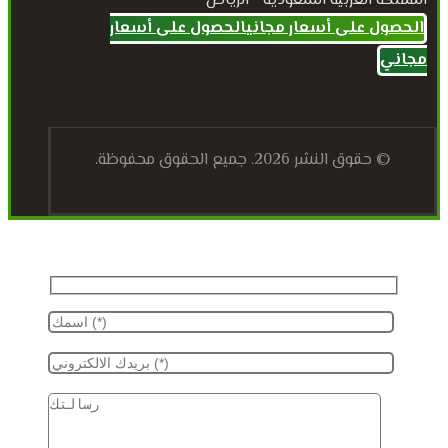
المملكة العربية السعودية - الرياض
الحصول على أسعار مجاني
الحصول على أسعار
مجاني
© حقوق النشر 2026. جميع الحقوق محفوظة.