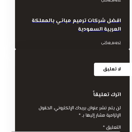
افضل شركات ترميم مباني بالمملكة
العربية السعودية
ترميم مباني
لا تعليق
اترك تعليقاً
لن يتم نشر عنوان بريدك الإلكتروني.
الحقول
الإلزامية مشار إليها بـ
*
التعليق
*