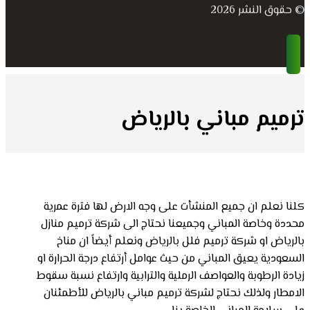
© حقوق النشر 2026
ترميم مباني بالرياض
كلنا نعلم ان جميع المنشأت على وجه الارض لها فترة عمرية
محددة وخاصة المباني وجميعنا نحتاج الى شركة ترميم منازل
بالرياض او شركة ترميم فلل بالرياض ونعلم أيضاً ان مناخ
السعودية يعيق المباني من حيث عوامل أرتفاع درجة الحرارة او
زيادة الرطوبة والعواصف الرملية والترابية وارتفاع نسبة سقوط
الامطار ولذلك نحتاج لشركة ترميم مباني بالرياض للأطمئنان