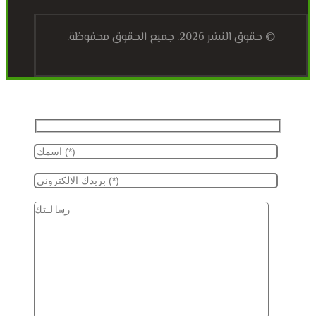
© حقوق النشر 2026. جميع الحقوق محفوظة.