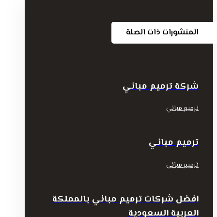
المنشورات ذات الصلة
شركة ترميم مباني
ترميم مباني
ترميم مباني
ترميم مباني
افضل شركات ترميم مباني بالمملكة
العربية السعودية