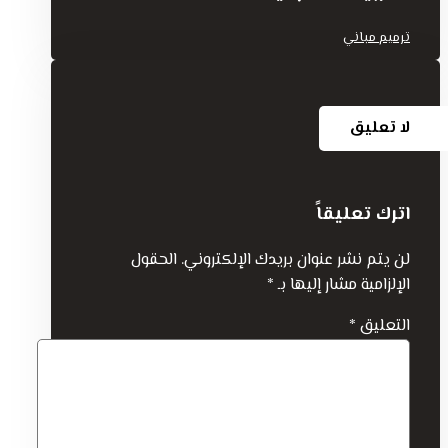
ترميم مباني
لا تعليق
اترك تعليقاً
لن يتم نشر عنوان بريدك الإلكتروني.
الحقول
الإلزامية مشار إليها بـ
*
التعليق
*