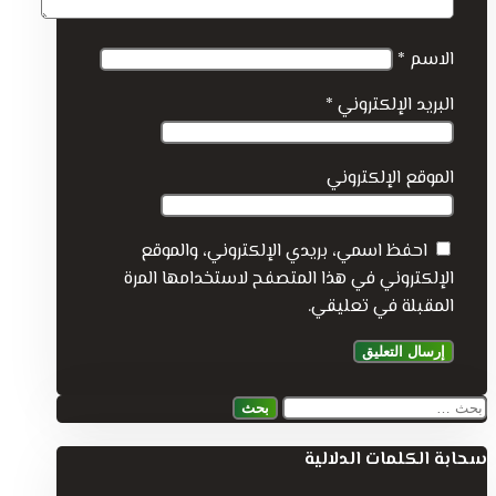
الاسم
*
البريد الإلكتروني
*
الموقع الإلكتروني
احفظ اسمي، بريدي الإلكتروني، والموقع
الإلكتروني في هذا المتصفح لاستخدامها المرة
المقبلة في تعليقي.
البحث
عن:
سحابة الكلمات الدلالية