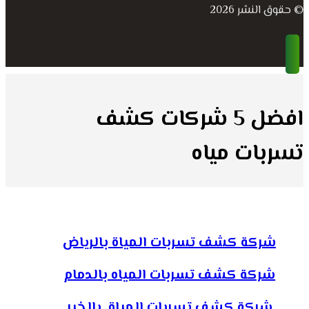
© حقوق النشر 2026
افضل 5 شركات كشف
تسربات مياه
شركة كشف تسربات المياة بالرياض
شركة كشف تسربات المياه بالدمام
شركة كشف تسربات المياة بالخبر