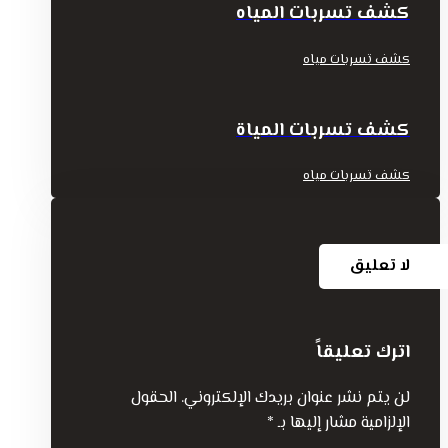
كشف تسربات المياه
كشف تسربات مياه
كشف تسربات المياة
كشف تسربات مياه
لا تعليق
اترك تعليقاً
لن يتم نشر عنوان بريدك الإلكتروني.
الحقول
الإلزامية مشار إليها بـ
*