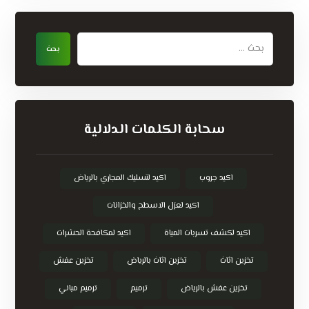
سحابة الكلمات الدلالية
اكيد جروب
اكيد لتسليك المجاري بالرياض
اكيد لعزل الاسطح والخزانات
اكيد لكشف تسربات المياة
اكيد لمكافحة الحشرات
تخزين اثاث
تخزين اثاث بالرياض
تخزين عفش
تخزين عفش بالرياض
ترميم
ترميم مباني