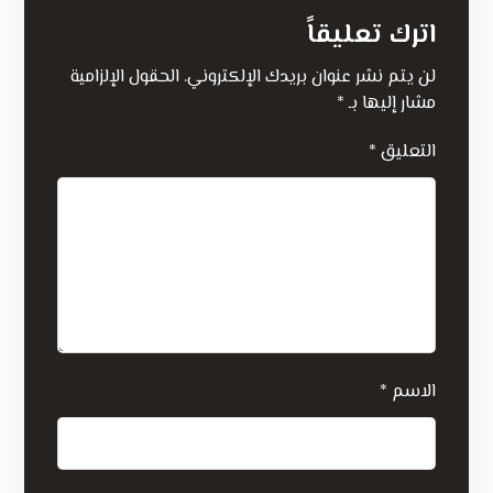
اترك تعليقاً
لن يتم نشر عنوان بريدك الإلكتروني.
الحقول الإلزامية
مشار إليها بـ
*
التعليق
*
الاسم
*