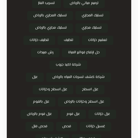
ترميم مباني بالرياض
تسريب الغاز
تسليك المجاري
تسليك المجاري بالرياض
تسليك مجاري
تسليك مجاري بالرياض
تعقيم خزانات
تنظيف
تنظيف خزانات
حل ارتفاع فواتير المياة
رش مبيدات
شركة اكيد جروب
شركة كشف تسربات المياه بالرياض
عزل
عزل اسطح
عزل اسطح وخزانات
عزل اسطح وخزانات بالرياض
عزل بالفوم
عزل خزانات
عزل فوم
عزل فوم بالرياض
غسيل خزانات
فحص
فحص فلل