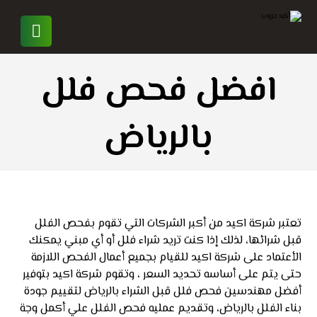
افضل فحص فلل
بالرياض
تعتبر شركة اكيد من أكبر الشركات التي تقوم بفحص الفلل
قبل شرائها، لذلك إذا كنت تريد شراء فلل أو أي مبني يمكنك
الأعتماد على شركة اكيد للقيام بجميع أعمال الفحص اللازمة
حتى يتم على أساسه تحديد السعر ، وتقوم شركة اكيد بتوفير
أفضل مهندسين فحص فلل قبل الشراء بالرياض لتقييم جودة
بناء الفلل بالرياض، وتقديم عمليه فحص الفلل علي أكمل وجة