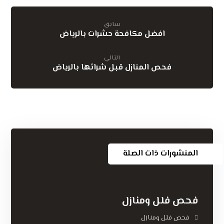
سابق
افضل مكافحة حشرات بالرياض
التالي
فحص المنازل قبل شرائها بالرياض
المنشورات ذات الصلة
فحص فلل ومنازل
فحص فلل ومنازل