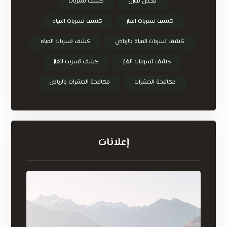
فحص منازل
كشف تسربات
كشف تسربات الغاز
كشف تسربات المياة
كشف تسربات المياة بالرياض
كشف تسربات المياه
كشف تسريبات الغاز
كشف تسريب الغاز
مكافحة الحشرات
مكافحة الحشرات بالرياض
إعلانات